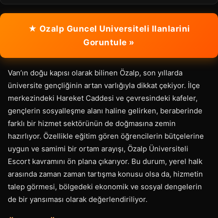
★ Ozalp Guncel Universiteli Ilanlarini
Goruntule »
Van’ın doğu kapısı olarak bilinen Özalp, son yıllarda
üniversite gençliğinin artan varlığıyla dikkat çekiyor. İlçe
merkezindeki Hareket Caddesi ve çevresindeki kafeler,
gençlerin sosyalleşme alanı haline gelirken, beraberinde
farklı bir hizmet sektörünün de doğmasına zemin
hazırlıyor. Özellikle eğitim gören öğrencilerin bütçelerine
uygun ve samimi bir ortam arayışı, Özalp Üniversiteli
Escort kavramını ön plana çıkarıyor. Bu durum, yerel halk
arasında zaman zaman tartışma konusu olsa da, hizmetin
talep görmesi, bölgedeki ekonomik ve sosyal dengelerin
de bir yansıması olarak değerlendiriliyor.