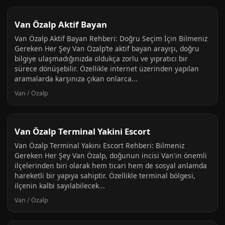
Van Özalp Aktif Bayan
Van Özalp Aktif Bayan Rehberi: Doğru Seçim İçin Bilmeniz
Gereken Her Şey Van Özalp’te aktif bayan arayışı, doğru
bilgiye ulaşmadığınızda oldukça zorlu ve yıpratıcı bir
sürece dönüşebilir. Özellikle internet üzerinden yapılan
aramalarda karşınıza çıkan onlarca...
Van / Özalp
Van Özalp Terminal Yakini Escort
Van Özalp Terminal Yakını Escort Rehberi: Bilmeniz
Gereken Her Şey Van Özalp, doğunun incisi Van'ın önemli
ilçelerinden biri olarak hem ticari hem de sosyal anlamda
hareketli bir yapıya sahiptir. Özellikle terminal bölgesi,
ilçenin kalbi sayılabilecek...
Van / Özalp