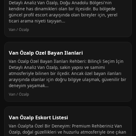
Detaylı Analiz Van Özalp, Doğu Anadolu Bölgesi'nin
kendine has dinamikleri olan bir ilçesidir. Bu bölgede
güncel profil escort arayışında olan bireyler için, yerel
ticari arama niyeti taşıyan...
Van / Özalp
Van Özalp Ozel Bayan Ilanlari
Van Özalp Özel Bayan İlanları Rehberi: Bilinçli Seçim İçin
Detaylı Analiz Van Özalp, sakin yapısı ve samimi
atmosferiyle bilinen bir ilçedir. Ancak özel bayan ilanları
arayışında olanlar için doğru bilgiye ulaşmak, güvenilir bir
deneyim yaşamak...
Van / Özalp
Van Özalp Eskort Listesi
Van Özalp’ta Özel Bir Deneyim: Premium Rehberiniz Van
Özalp, doğal güzellikleri ve huzurlu atmosferiyle öne çıkan