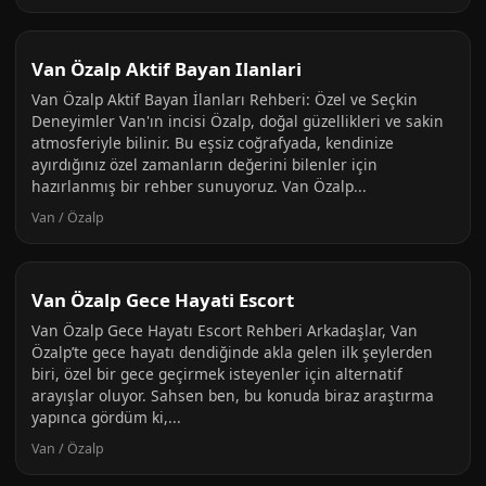
Van Özalp Aktif Bayan Ilanlari
Van Özalp Aktif Bayan İlanları Rehberi: Özel ve Seçkin
Deneyimler Van'ın incisi Özalp, doğal güzellikleri ve sakin
atmosferiyle bilinir. Bu eşsiz coğrafyada, kendinize
ayırdığınız özel zamanların değerini bilenler için
hazırlanmış bir rehber sunuyoruz. Van Özalp...
Van / Özalp
Van Özalp Gece Hayati Escort
Van Özalp Gece Hayatı Escort Rehberi Arkadaşlar, Van
Özalp’te gece hayatı dendiğinde akla gelen ilk şeylerden
biri, özel bir gece geçirmek isteyenler için alternatif
arayışlar oluyor. Sahsen ben, bu konuda biraz araştırma
yapınca gördüm ki,...
Van / Özalp