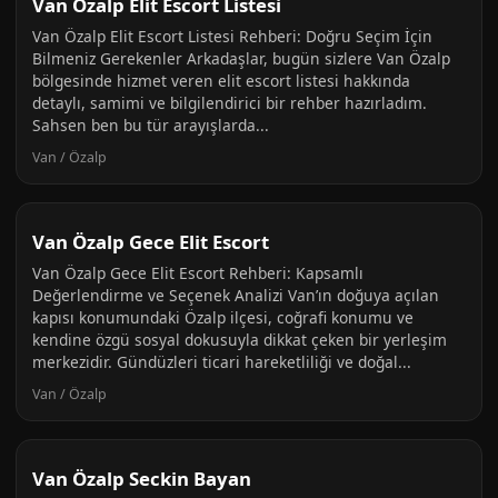
Van Özalp Elit Escort Listesi
Van Özalp Elit Escort Listesi Rehberi: Doğru Seçim İçin
Bilmeniz Gerekenler Arkadaşlar, bugün sizlere Van Özalp
bölgesinde hizmet veren elit escort listesi hakkında
detaylı, samimi ve bilgilendirici bir rehber hazırladım.
Sahsen ben bu tür arayışlarda...
Van / Özalp
Van Özalp Gece Elit Escort
Van Özalp Gece Elit Escort Rehberi: Kapsamlı
Değerlendirme ve Seçenek Analizi Van’ın doğuya açılan
kapısı konumundaki Özalp ilçesi, coğrafi konumu ve
kendine özgü sosyal dokusuyla dikkat çeken bir yerleşim
merkezidir. Gündüzleri ticari hareketliliği ve doğal...
Van / Özalp
Van Özalp Seckin Bayan