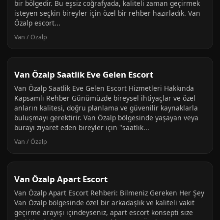
bir bölgedir. Bu eşsiz coğrafyada, kaliteli zaman geçirmek
isteyen seçkin bireyler için özel bir rehber hazırladık. Van
Özalp escort...
Van / Özalp
Van Özalp Saatlik Eve Gelen Escort
Van Özalp Saatlik Eve Gelen Escort Hizmetleri Hakkında
Kapsamlı Rehber Günümüzde bireysel ihtiyaçlar ve özel
anların kalitesi, doğru planlama ve güvenilir kaynaklarla
buluşmayı gerektirir. Van Özalp bölgesinde yaşayan veya
burayı ziyaret eden bireyler için "saatlik...
Van / Özalp
Van Özalp Apart Escort
Van Özalp Apart Escort Rehberi: Bilmeniz Gereken Her Şey
Van Özalp bölgesinde özel bir arkadaşlık ve kaliteli vakit
geçirme arayışı içindeyseniz, apart escort konsepti size