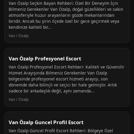
Van Özalp Seçkin Bayan Rehberi: Özel Bir Deneyim İçin
Bilmeniz Gerekenler Van Özalp, doğal güzellikleri ve sakin
atmosferiyle huzur arayanların gözde mekanlarından
biridir. Ancak bu şirin ilçede özel bir gece geçirmek veya
kendinize kaliteli bir...
Van / Özalp
Van Özalp Profesyonel Escort
Van Özalp Profesyonel Escort Rehberi: Kaliteli ve Güvenilir
Hizmet Arayışında Bilmeniz Gerekenler Van Özalp
bölgesinde profesyonel escort hizmeti arayışı, son
dönemde daha bilinçli ve seçici bir hale gelmiştir. Artık
sadece bir arkadaşlık değil, aynı zamanda...
Van / Özalp
Van Özalp Guncel Profil Escort
Van Özalp Güncel Profil Escort Rehberi: Bölgeye Özel