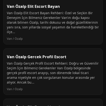
Van Özalp Elit Escort Bayan
Van Özalp Elit Escort Bayan Rehberi: Özel ve Seçkin Bir
Deneyim İçin Bilmeniz Gerekenler Van’ın doğu kapısı
olarak bilinen Özalp, tarihi dokusu ve doğal güzelliklerinin
yanı sıra, son yıllarda sosyal yaşamın da hareketlendiği bir
ilçe...
Van / Özalp
Van Özalp Gercek Profil Escort
Van Özalp Gerçek Profil Escort Rehberi: Doğru ve Güvenilir
Seçim İçin Bilmeniz Gerekenler Van Özalp bölgesinde
gerçek profil escort arayışı, son dönemde lokal ticari
arama niyetiyle en çok sorgulanan konular arasında yer
alıyor. Ancak bu...
Van / Özalp