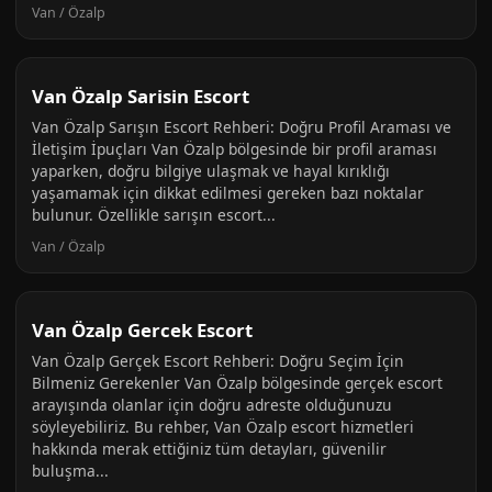
Van / Özalp
Van Özalp Sarisin Escort
Van Özalp Sarışın Escort Rehberi: Doğru Profil Araması ve
İletişim İpuçları Van Özalp bölgesinde bir profil araması
yaparken, doğru bilgiye ulaşmak ve hayal kırıklığı
yaşamamak için dikkat edilmesi gereken bazı noktalar
bulunur. Özellikle sarışın escort...
Van / Özalp
Van Özalp Gercek Escort
Van Özalp Gerçek Escort Rehberi: Doğru Seçim İçin
Bilmeniz Gerekenler Van Özalp bölgesinde gerçek escort
arayışında olanlar için doğru adreste olduğunuzu
söyleyebiliriz. Bu rehber, Van Özalp escort hizmetleri
hakkında merak ettiğiniz tüm detayları, güvenilir
buluşma...