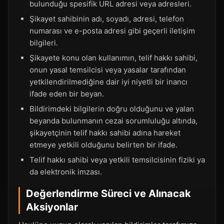
bulunduğu spesifik URL adresi veya adresleri.
Şikayet sahibinin adı, soyadı, adresi, telefon
numarası ve e-posta adresi gibi geçerli iletişim
bilgileri.
Şikayete konu olan kullanımın, telif hakkı sahibi,
onun yasal temsilcisi veya yasalar tarafından
yetkilendirilmediğine dair iyi niyetli bir inancı
ifade eden bir beyan.
Bildirimdeki bilgilerin doğru olduğunu ve yalan
beyanda bulunmanın cezai sorumluluğu altında,
şikayetçinin telif hakkı sahibi adına hareket
etmeye yetkili olduğunu belirten bir ifade.
Telif hakkı sahibi veya yetkili temsilcisinin fiziki ya
da elektronik imzası.
Değerlendirme Süreci ve Alınacak
Aksiyonlar