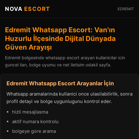
NOVA
ESCORT
EDREMIT
Edremit Whatsapp Escort: Van'ın
Huzurlu İlçesinde Dijital Dünyada
Güven Arayışı
Edremit bolgesinde whatsapp escort arayan kullanicilar icin
guncel ilan, bolge uyumu ve net iletisim odakli sayfa.
Edremit Whatsapp Escort Arayanlar İçin
Whatsapp aramalarinda kullanici once ulasilabilirlik, sonra
profil detayi ve bolge uygunlugunu kontrol eder.
hizli mesajlasma
aktif numara kontrolu
bolgeye gore arama