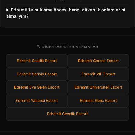
Edremit'te buluşma öncesi hangi güvenlik önlemlerini
almalıyım?
🔍 DIGER POPULER ARAMALAR
Edremit Saatlik Escort
Edremit Gercek Escort
Edremit Sarisin Escort
Edremit VIP Escort
Edremit Eve Gelen Escort
Edremit Universiteli Escort
Edremit Yabanci Escort
Edremit Genc Escort
Edremit Gecelik Escort