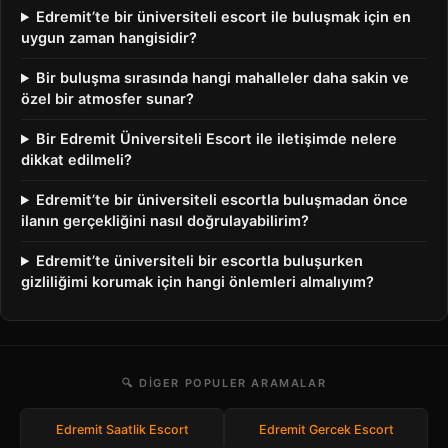
Edremit’te bir üniversiteli escort ile buluşmak için en
uygun zaman hangisidir?
Bir buluşma sırasında hangi mahalleler daha sakin ve
özel bir atmosfer sunar?
Bir Edremit Üniversiteli Escort ile iletişimde nelere
dikkat edilmeli?
Edremit’te bir üniversiteli escortla buluşmadan önce
ilanın gerçekliğini nasıl doğrulayabilirim?
Edremit’te üniversiteli bir escortla buluşurken
gizliliğimi korumak için hangi önlemleri almalıyım?
🔍 DIGER POPULER ARAMALAR
Edremit Saatlik Escort
Edremit Gercek Escort