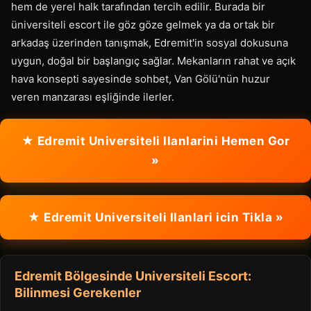
hem de yerel halk tarafından tercih edilir. Burada bir
üniversiteli escort ile göz göze gelmek ya da ortak bir
arkadaş üzerinden tanışmak, Edremit'in sosyal dokusuna
uygun, doğal bir başlangıç sağlar. Mekanların rahat ve açık
hava konsepti sayesinde sohbet, Van Gölü'nün huzur
veren manzarası eşliğinde ilerler.
★ Edremit Universiteli Ilanlarini Hemen Gor
»
★ Edremit Universiteli Ilanlari icin Tikla »
Edremit Bölgesinde Universiteli Escort:
Bilinmesi Gerekenler