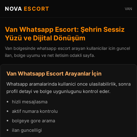
NOVA
ESCORT
VAN
Van Whatsapp Escort: Şehrin Sessiz
Yüzü ve Dijital Dönüşüm
Van bolgesinde whatsapp escort arayan kullanicilar icin guncel
ilan, bolge uyumu ve net iletisim odakli sayfa.
Van Whatsapp Escort Arayanlar İçin
Whatsapp aramalarinda kullanici once ulasilabilirlik, sonra
profil detayi ve bolge uygunlugunu kontrol eder.
hizli mesajlasma
aktif numara kontrolu
bolgeye gore arama
ilan guncelligi