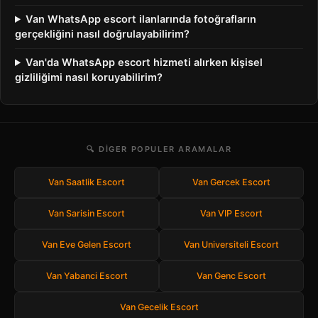
Van WhatsApp escort ilanlarında fotoğrafların
gerçekliğini nasıl doğrulayabilirim?
Van'da WhatsApp escort hizmeti alırken kişisel
gizliliğimi nasıl koruyabilirim?
🔍 DIGER POPULER ARAMALAR
Van Saatlik Escort
Van Gercek Escort
Van Sarisin Escort
Van VIP Escort
Van Eve Gelen Escort
Van Universiteli Escort
Van Yabanci Escort
Van Genc Escort
Van Gecelik Escort