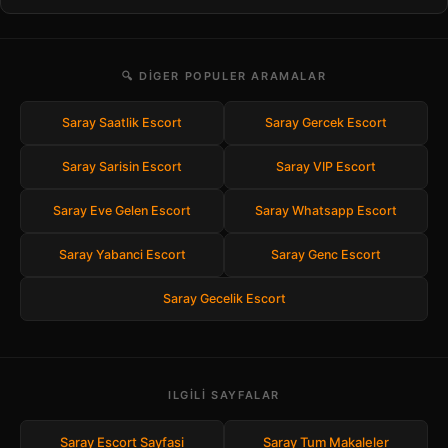
🔍 DIGER POPULER ARAMALAR
Saray Saatlik Escort
Saray Gercek Escort
Saray Sarisin Escort
Saray VIP Escort
Saray Eve Gelen Escort
Saray Whatsapp Escort
Saray Yabanci Escort
Saray Genc Escort
Saray Gecelik Escort
ILGILI SAYFALAR
Saray Escort Sayfasi
Saray Tum Makaleler