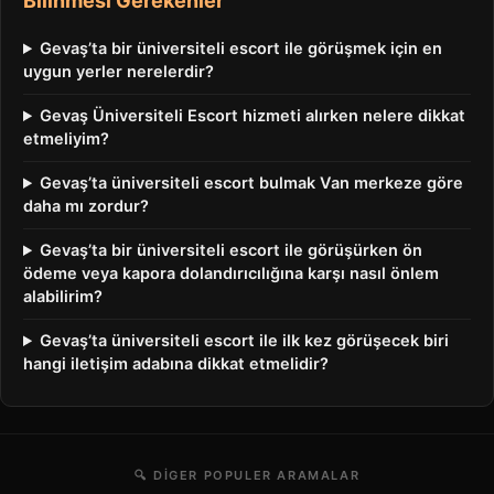
Bilinmesi Gerekenler
Gevaş’ta bir üniversiteli escort ile görüşmek için en
uygun yerler nerelerdir?
Gevaş Üniversiteli Escort hizmeti alırken nelere dikkat
etmeliyim?
Gevaş’ta üniversiteli escort bulmak Van merkeze göre
daha mı zordur?
Gevaş’ta bir üniversiteli escort ile görüşürken ön
ödeme veya kapora dolandırıcılığına karşı nasıl önlem
alabilirim?
Gevaş’ta üniversiteli escort ile ilk kez görüşecek biri
hangi iletişim adabına dikkat etmelidir?
🔍 DIGER POPULER ARAMALAR