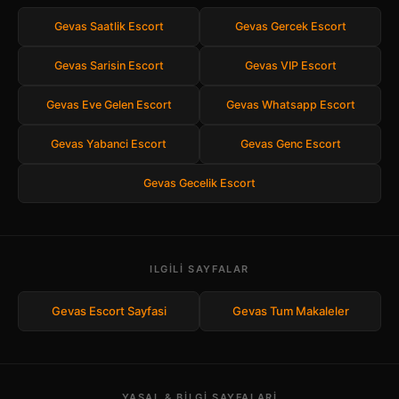
Gevas Saatlik Escort
Gevas Gercek Escort
Gevas Sarisin Escort
Gevas VIP Escort
Gevas Eve Gelen Escort
Gevas Whatsapp Escort
Gevas Yabanci Escort
Gevas Genc Escort
Gevas Gecelik Escort
ILGILI SAYFALAR
Gevas Escort Sayfasi
Gevas Tum Makaleler
YASAL & BILGI SAYFALARI