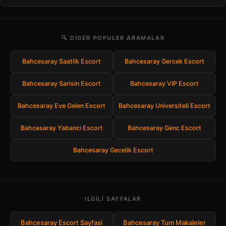
🔍 DIGER POPULER ARAMALAR
Bahcesaray Saatlik Escort
Bahcesaray Gercek Escort
Bahcesaray Sarisin Escort
Bahcesaray VIP Escort
Bahcesaray Eve Gelen Escort
Bahcesaray Universiteli Escort
Bahcesaray Yabanci Escort
Bahcesaray Genc Escort
Bahcesaray Gecelik Escort
ILGILI SAYFALAR
Bahcesaray Escort Sayfasi
Bahcesaray Tum Makaleler