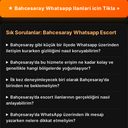
★ Bahcesaray Whatsapp Ilanlari icin Tikla »
Sık Sorulanlar: Bahcesaray Whatsapp Escort
Bahçesaray gibi küçük bir ilçede Whatsapp üzerinden
iletişim kurarken gizliliğimi nasıl koruyabilirim?
Bahçesaray'da bu hizmete erişim ne kadar kolay ve
genellikle hangi bölgelerde yoğunlaşıyor?
İlk kez deneyimleyecek biri olarak Bahçesaray'da
birinden ne beklemeliyim?
Bahçesaray’da escort ilanlarının gerçekliğini nasıl
anlayabilirim?
Bahçesaray'da WhatsApp üzerinden ilk mesajı
yazarken nelere dikkat etmeliyim?