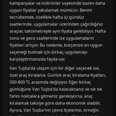
kampanyalar ve indirimler sayesinde bazen daha
uygun fiyatlar yakalamak mümkün. Benim
tecrübemde, özellikle hafta içi gündüz
saatlerinde, uygulamalar üzerinden çağırdığınız
araçlar, taksimetreyle aynı fiyata gelebiliyor. Hafta
sonu ve gece saatlerinde ise uygulamaların
fiyatları artıyor. Bu nedenle, bütçenize en uygun
seçeneği bulmak için birkaç uygulamayı
karşılaştırmanızda fayda var.
Van Tuşba'da ulaşım için bir diğer seçenek ise,
özel araç kiralama. Günlük araç kiralama fiyatları,
500-800 TL arasında değişiyor. Eğer birkaç
günlüğüne Van Tuşba'da kalacaksanız ve sık sık
farklı noktalara gitmeniz gerekiyorsa, araç
kiralamak taksiye göre daha ekonomik olabilir.
Ayrıca, Van Tuşba'nın çevre ilçelerine, örneğin