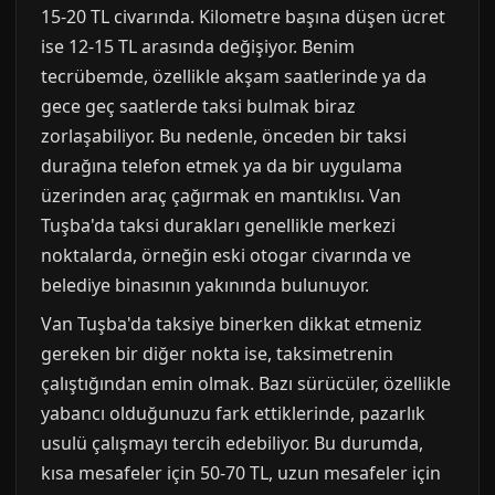
15-20 TL civarında. Kilometre başına düşen ücret
ise 12-15 TL arasında değişiyor. Benim
tecrübemde, özellikle akşam saatlerinde ya da
gece geç saatlerde taksi bulmak biraz
zorlaşabiliyor. Bu nedenle, önceden bir taksi
durağına telefon etmek ya da bir uygulama
üzerinden araç çağırmak en mantıklısı. Van
Tuşba'da taksi durakları genellikle merkezi
noktalarda, örneğin eski otogar civarında ve
belediye binasının yakınında bulunuyor.
Van Tuşba'da taksiye binerken dikkat etmeniz
gereken bir diğer nokta ise, taksimetrenin
çalıştığından emin olmak. Bazı sürücüler, özellikle
yabancı olduğunuzu fark ettiklerinde, pazarlık
usulü çalışmayı tercih edebiliyor. Bu durumda,
kısa mesafeler için 50-70 TL, uzun mesafeler için