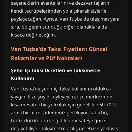
seçeneklerin avantajlarını ve dezavantajlarını,
kendi tecrübelerimden yola çıkarak sizlerle
paylaşacağım. Ayrıca, Van Tuşba'da ulaşımın yanı
sıra, bölgenin sunduğu diğer olanaklara da
kısaca değineceğim.
Van Tuşba'da Taksi Fiyatları: Güncel
Rakamlar ve Püf Noktaları
Şehir İçi Taksi Ücretleri ve Taksimetre
Kullanımı
Van Tuşba'da şehir içi taksi kullanımı oldukça
yaygın. Size şöyle söyleyeyim, ilçe merkezinde
kısa mesafeli bir yolculuk için genellikle 50-70 TL
arası bir ücret ödemeniz gerekiyor. Tabii bu,
trafik durumuna ve gidilen mesafeye göre
değişebiliyor. Taksimetre açılış ücreti ise yaklaşık