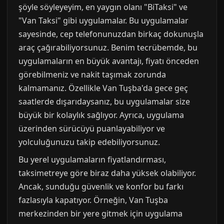
şöyle söyleyeyim, en yaygın olanı "BiTaksi" ve
"Van Taksi" gibi uygulamalar. Bu uygulamalar
sayesinde, cep telefonunuzdan birkaç dokunuşla
araç çağırabiliyorsunuz. Benim tecrübemde, bu
uygulamaların en büyük avantajı, fiyatı önceden
görebilmeniz ve nakit taşımak zorunda
kalmamanız. Özellikle Van Tuşba'da gece geç
saatlerde dışarıdaysanız, bu uygulamalar size
büyük bir kolaylık sağlıyor. Ayrıca, uygulama
üzerinden sürücüyü puanlayabiliyor ve
yolculuğunuzu takip edebiliyorsunuz.
Bu yerel uygulamaların fiyatlandırması,
taksimetreye göre biraz daha yüksek olabiliyor.
Ancak, sunduğu güvenlik ve konfor bu farkı
fazlasıyla kapatıyor. Örneğin, Van Tuşba
merkezinden bir yere gitmek için uygulama