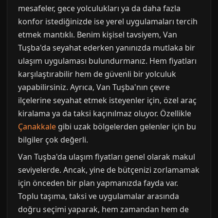
mesafeler, gece yolculukları ya da daha fazla
konfor istediğinizde ise yerel uygulamaları tercih
etmek mantıklı. Benim kişisel tavsiyem, Van
Tuşba'da seyahat ederken yanınızda mutlaka bir
ulaşım uygulaması bulundurmanız. Hem fiyatları
karşılaştırabilir hem de güvenli bir yolculuk
yapabilirsiniz. Ayrıca, Van Tuşba'nın çevre
ilçelerine seyahat etmek isteyenler için, özel araç
kiralama ya da taksi kaçınılmaz oluyor. Özellikle
Çanakkale
gibi uzak bölgelerden gelenler için bu
bilgiler çok değerli.
Van Tuşba'da ulaşım fiyatları genel olarak makul
seviyelerde. Ancak, yine de bütçenizi zorlamamak
için önceden bir plan yapmanızda fayda var.
Toplu taşıma, taksi ve uygulamalar arasında
doğru seçimi yaparak, hem zamandan hem de