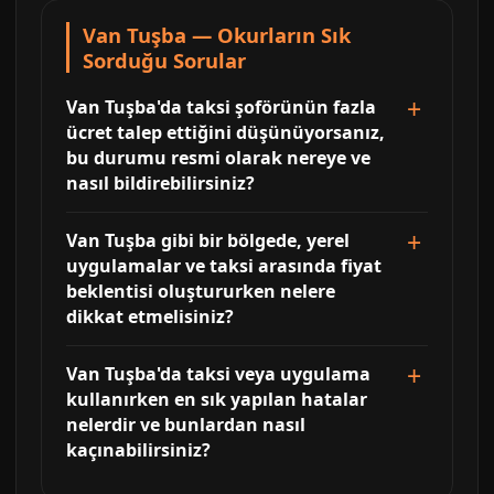
Van Tuşba — Okurların Sık
Sorduğu Sorular
Van Tuşba'da taksi şoförünün fazla
ücret talep ettiğini düşünüyorsanız,
bu durumu resmi olarak nereye ve
nasıl bildirebilirsiniz?
Van Tuşba gibi bir bölgede, yerel
uygulamalar ve taksi arasında fiyat
beklentisi oluştururken nelere
dikkat etmelisiniz?
Van Tuşba'da taksi veya uygulama
kullanırken en sık yapılan hatalar
nelerdir ve bunlardan nasıl
kaçınabilirsiniz?