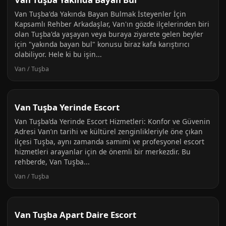
Van Tuşba'da Yakında Bayan Bulmak İsteyenler İçin
Kapsamlı Rehber Arkadaşlar, Van'ın gözde ilçelerinden biri
olan Tuşba'da yaşayan veya buraya ziyarete gelen beyler
için "yakında bayan bul" konusu biraz kafa karıştırıcı
olabiliyor. Hele ki bu işin...
Van / Tuşba
Van Tuşba Yerinde Escort
Van Tuşba’da Yerinde Escort Hizmetleri: Konfor ve Güvenin
Adresi Van’ın tarihi ve kültürel zenginlikleriyle öne çıkan
ilçesi Tuşba, aynı zamanda samimi ve profesyonel escort
hizmetleri arayanlar için de önemli bir merkezdir. Bu
rehberde, Van Tuşba...
Van / Tuşba
Van Tuşba Apart Daire Escort