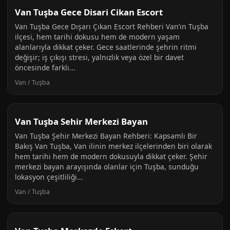
Van Tuşba Gece Disari Cikan Escort
Van Tuşba Gece Dışarı Çıkan Escort Rehberi Van’ın Tuşba
ilçesi, hem tarihi dokusu hem de modern yaşam
alanlarıyla dikkat çeker. Gece saatlerinde şehrin ritmi
değişir; iş çıkışı stresi, yalnızlık veya özel bir davet
öncesinde farklı...
Van / Tuşba
Van Tuşba Sehir Merkezi Bayan
Van Tuşba Şehir Merkezi Bayan Rehberi: Kapsamlı Bir
Bakış Van Tuşba, Van ilinin merkez ilçelerinden biri olarak
hem tarihi hem de modern dokusuyla dikkat çeker. Şehir
merkezi bayan arayışında olanlar için Tuşba, sunduğu
lokasyon çeşitliliği...
Van / Tuşba