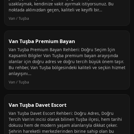
uzaklaşmak, kendinize vakit ayırmak istiyorsunuz. Bu
noktada aklınızdan geçen, kaliteli ve keyifli bir...
Van / Tuşba
Van Tuşba Premium Bayan
Van Tuşba Premium Bayan Rehberi: Doğru Seçim İçin
Kapsamlı Bilgiler Van Tuşba premium bayan arayışında
olanlar için doğru adres ve doğru tercih büyük önem taşır.
Bu rehber, Van Tuşba bölgesindeki kaliteli ve seçkin hizmet
anlayışını...
Van / Tuşba
Van Tuşba Davet Escort
Van Tuşba Davet Escort Rehberi: Doğru Adres, Doğru
Tercih Van'ın incisi olarak bilinen Tuşba ilçesi, hem tarihi
dokusu hem de modern yaşam alanlarıyla dikkat çeker.
Şehrin hareketli merkezlerinden birine sahip olan bu