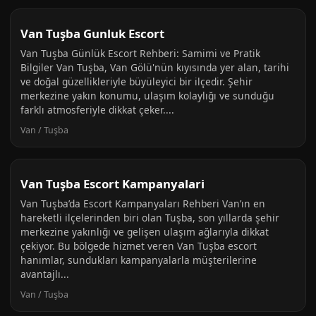
Van Tuşba Gunluk Escort
Van Tuşba Günlük Escort Rehberi: Samimi ve Pratik
Bilgiler Van Tuşba, Van Gölü'nün kıyısında yer alan, tarihi
ve doğal güzellikleriyle büyüleyici bir ilçedir. Şehir
merkezine yakın konumu, ulaşım kolaylığı ve sunduğu
farklı atmosferiyle dikkat çeker....
Van / Tuşba
Van Tuşba Escort Kampanyalari
Van Tuşba’da Escort Kampanyaları Rehberi Van’ın en
hareketli ilçelerinden biri olan Tuşba, son yıllarda şehir
merkezine yakınlığı ve gelişen ulaşım ağlarıyla dikkat
çekiyor. Bu bölgede hizmet veren Van Tuşba escort
hanımlar, sundukları kampanyalarla müşterilerine
avantajlı...
Van / Tuşba