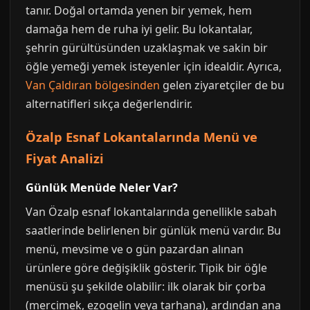
tanır. Doğal ortamda yenen bir yemek, hem
damağa hem de ruha iyi gelir. Bu lokantalar,
şehrin gürültüsünden uzaklaşmak ve sakin bir
öğle yemeği yemek isteyenler için idealdir. Ayrıca,
Van Çaldıran bölgesinden
gelen ziyaretçiler de bu
alternatifleri sıkça değerlendirir.
Özalp Esnaf Lokantalarında Menü ve
Fiyat Analizi
Günlük Menüde Neler Var?
Van Özalp esnaf lokantalarında genellikle sabah
saatlerinde belirlenen bir günlük menü vardır. Bu
menü, mevsime ve o gün pazardan alınan
ürünlere göre değişiklik gösterir. Tipik bir öğle
menüsü şu şekilde olabilir: ilk olarak bir çorba
(mercimek, ezogelin veya tarhana), ardından ana