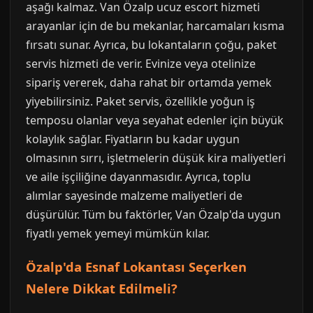
aşağı kalmaz. Van Özalp ucuz escort hizmeti
arayanlar için de bu mekanlar, harcamaları kısma
fırsatı sunar. Ayrıca, bu lokantaların çoğu, paket
servis hizmeti de verir. Evinize veya otelinize
sipariş vererek, daha rahat bir ortamda yemek
yiyebilirsiniz. Paket servis, özellikle yoğun iş
temposu olanlar veya seyahat edenler için büyük
kolaylık sağlar. Fiyatların bu kadar uygun
olmasının sırrı, işletmelerin düşük kira maliyetleri
ve aile işçiliğine dayanmasıdır. Ayrıca, toplu
alımlar sayesinde malzeme maliyetleri de
düşürülür. Tüm bu faktörler, Van Özalp'da uygun
fiyatlı yemek yemeyi mümkün kılar.
Özalp'da Esnaf Lokantası Seçerken
Nelere Dikkat Edilmeli?