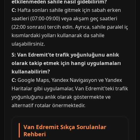
etkilenmeden sahile nasıl gidebilirim?
C:
Hafta sonları sahile gitmek için sabah erken
saatleri (07:00-09:00) veya akşam geç saatleri
(22:00 sonrası) tercih edin. Ayrıca, sahile paralel iç
kısımlardaki yolları kullanarak da sahile
ulaşabilirsiniz.
S: Van Edremit'te trafik yoğunluğunu anlık
olarak takip etmek için hangi uygulamaları
kullanabilirim?
C:
Google Maps, Yandex Navigasyon ve Yandex
Haritalar gibi uygulamalar, Van Edremit'teki trafik
yoğunluğunu anlık olarak göstermekte ve
alternatif rotalar önermektedir.
Van Edremit Sıkça Sorulanlar
Rehberi