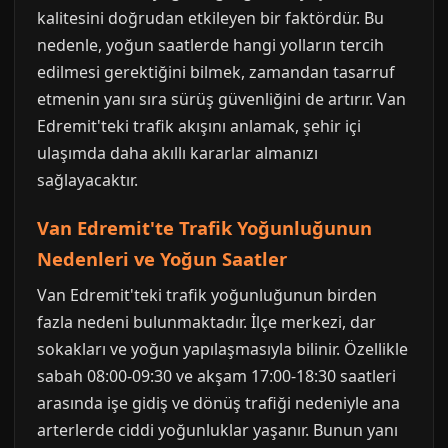
kalitesini doğrudan etkileyen bir faktördür. Bu
nedenle, yoğun saatlerde hangi yolların tercih
edilmesi gerektiğini bilmek, zamandan tasarruf
etmenin yanı sıra sürüş güvenliğini de artırır. Van
Edremit'teki trafik akışını anlamak, şehir içi
ulaşımda daha akıllı kararlar almanızı
sağlayacaktır.
Van Edremit'te Trafik Yoğunluğunun
Nedenleri ve Yoğun Saatler
Van Edremit'teki trafik yoğunluğunun birden
fazla nedeni bulunmaktadır. İlçe merkezi, dar
sokakları ve yoğun yapılaşmasıyla bilinir. Özellikle
sabah 08:00-09:30 ve akşam 17:00-18:30 saatleri
arasında işe gidiş ve dönüş trafiği nedeniyle ana
arterlerde ciddi yoğunluklar yaşanır. Bunun yanı