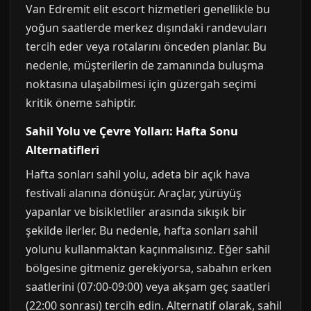
Van Edremit elit escort hizmetleri genellikle bu
yoğun saatlerde merkez dışındaki randevuları
tercih eder veya rotalarını önceden planlar. Bu
nedenle, müşterilerin de zamanında buluşma
noktasına ulaşabilmesi için güzergah seçimi
kritik öneme sahiptir.
Sahil Yolu ve Çevre Yolları: Hafta Sonu
Alternatifleri
Hafta sonları sahil yolu, adeta bir açık hava
festivali alanına dönüşür. Araçlar, yürüyüş
yapanlar ve bisikletliler arasında sıkışık bir
şekilde ilerler. Bu nedenle, hafta sonları sahil
yolunu kullanmaktan kaçınmalısınız. Eğer sahil
bölgesine gitmeniz gerekiyorsa, sabahın erken
saatlerini (07:00-09:00) veya akşam geç saatleri
(22:00 sonrası) tercih edin. Alternatif olarak, sahil