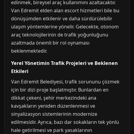
edinmek, bireysel araç kullanımını azaltacaktır.
Van Edremit elden alan escort hizmetleri bile bu
dönüşümden etkilenir ve daha sürdürülebilir
ulaşım yöntemlerine yönelir. Gelecekte, otonom
araç teknolojilerinin de trafik yoğunluğunu
azaltmada önemli bir rol oynaması
beklenmektedir.
Yerel Yönetimin Trafik Projeleri ve Beklenen
Etkileri
Van Edremit Belediyesi, trafik sorununu çözmek
için bir dizi proje başlatmıştır. Bunlardan en
dikkat çekeni, şehir merkezindeki ana
kavşakların yeniden düzenlenmesi ve
sinyalizasyon sistemlerinin modernize
edilmesidir. Ayrıca, bazı dar sokakların tek yönlü
hale getirilmesi ve park yasaklarının