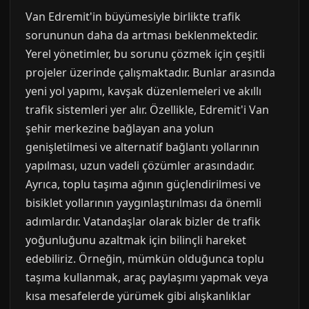
Van Edremit'in büyümesiyle birlikte trafik
sorununun daha da artması beklenmektedir.
Yerel yönetimler, bu sorunu çözmek için çeşitli
projeler üzerinde çalışmaktadır. Bunlar arasında
yeni yol yapımı, kavşak düzenlemeleri ve akıllı
trafik sistemleri yer alır. Özellikle, Edremit'i Van
şehir merkezine bağlayan ana yolun
genişletilmesi ve alternatif bağlantı yollarının
yapılması, uzun vadeli çözümler arasındadır.
Ayrıca, toplu taşıma ağının güçlendirilmesi ve
bisiklet yollarının yaygınlaştırılması da önemli
adımlardır. Vatandaşlar olarak bizler de trafik
yoğunluğunu azaltmak için bilinçli hareket
edebiliriz. Örneğin, mümkün olduğunca toplu
taşıma kullanmak, araç paylaşımı yapmak veya
kısa mesafelerde yürümek gibi alışkanlıklar