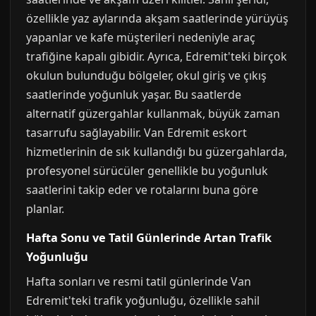
özellikle yaz aylarında akşam saatlerinde yürüyüş
yapanlar ve kafe müşterileri nedeniyle araç
trafiğine kapalı gibidir. Ayrıca, Edremit'teki birçok
okulun bulunduğu bölgeler, okul giriş ve çıkış
saatlerinde yoğunluk yaşar. Bu saatlerde
alternatif güzergahlar kullanmak, büyük zaman
tasarrufu sağlayabilir. Van Edremit eskort
hizmetlerinin de sık kullandığı bu güzergahlarda,
profesyonel sürücüler genellikle bu yoğunluk
saatlerini takip eder ve rotalarını buna göre
planlar.
Hafta Sonu ve Tatil Günlerinde Artan Trafik
Yoğunluğu
Hafta sonları ve resmi tatil günlerinde Van
Edremit'teki trafik yoğunluğu, özellikle sahil