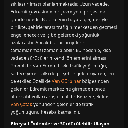
sıkılaştırılması planlanmaktadır. Uzun vadede,
Edremit çevresinde bir çevre yolu projesi de
gündemdedir. Bu projenin hayata geçmesiyle
birlikte, şehirlerarası trafiğin merkezden geçmesi
engellenecek ve iç bölgelerdeki yoğunluk
azalacaktır. Ancak bu tür projelerin
tamamlanması zaman alabilir. Bu nedenle, kısa
vadede sürücülerin kendi önlemlerini alması
önemlidir. Van Edremit'teki trafik yoğunluğu,
sadece yerel halkı değil, şehre gelen ziyaretçileri
de etkiler. Özellikle
Van Gürpınar
bölgesinden
gelenler, Edremit merkezine girmeden önce
alternatif yolları araştırmalıdır. Benzer şekilde,
Van Çatak
yönünden gelenler de trafik
yoğunluğunu hesaba katmalıdır.
Bireysel Önlemler ve Sürdürülebilir Ulaşım