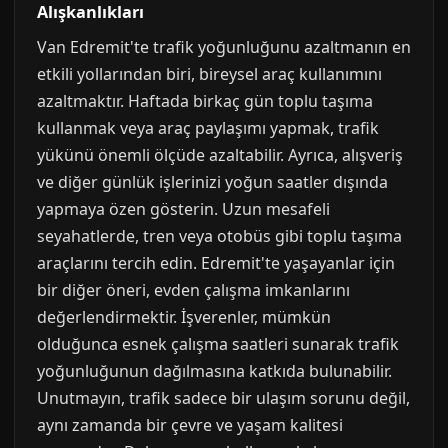
Alışkanlıkları
Van Edremit'te trafik yoğunluğunu azaltmanın en
etkili yollarından biri, bireysel araç kullanımını
azaltmaktır. Haftada birkaç gün toplu taşıma
kullanmak veya araç paylaşımı yapmak, trafik
yükünü önemli ölçüde azaltabilir. Ayrıca, alışveriş
ve diğer günlük işlerinizi yoğun saatler dışında
yapmaya özen gösterin. Uzun mesafeli
seyahatlerde, tren veya otobüs gibi toplu taşıma
araçlarını tercih edin. Edremit'te yaşayanlar için
bir diğer öneri, evden çalışma imkanlarını
değerlendirmektir. İşverenler, mümkün
olduğunca esnek çalışma saatleri sunarak trafik
yoğunluğunun dağılmasına katkıda bulunabilir.
Unutmayın, trafik sadece bir ulaşım sorunu değil,
aynı zamanda bir çevre ve yaşam kalitesi