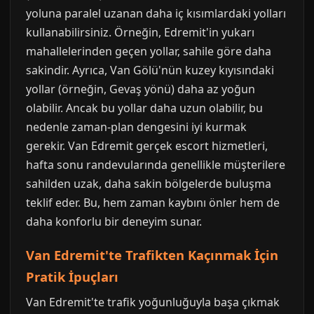
yoluna paralel uzanan daha iç kısımlardaki yolları
kullanabilirsiniz. Örneğin, Edremit'in yukarı
mahallelerinden geçen yollar, sahile göre daha
sakindir. Ayrıca, Van Gölü'nün kuzey kıyısındaki
yollar (örneğin, Gevaş yönü) daha az yoğun
olabilir. Ancak bu yollar daha uzun olabilir, bu
nedenle zaman-plan dengesini iyi kurmak
gerekir. Van Edremit gerçek escort hizmetleri,
hafta sonu randevularında genellikle müşterilere
sahilden uzak, daha sakin bölgelerde buluşma
teklif eder. Bu, hem zaman kaybını önler hem de
daha konforlu bir deneyim sunar.
Van Edremit'te Trafikten Kaçınmak İçin
Pratik İpuçları
Van Edremit'te trafik yoğunluğuyla başa çıkmak