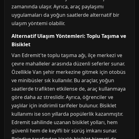
zamanında ulaşır. Ayrıca, araç paylaşımı
uygulamaları da yoğun saatlerde alternatif bir
ulaşım yöntemi olabilir.
Alternatif Ulaşım Yöntemleri: Toplu Taşıma ve
Bisiklet
Van Edremit'te toplu taşıma ağı, ilçe merkezi ve
çevre mahalleler arasında düzenli seferler sunar.
Özellikle Van şehir merkezine gitmek için otobüs
ve minibüsler sık kullanılır. Bu araçlar, yoğun
saatlerde trafikten etkilense de, araç kullanmaya
göre daha az streslidir. Ayrıca, öğrenciler ve
yaşlılar için indirimli tarifeler bulunur. Bisiklet
kullanımı ise son yıllarda popülerlik kazanmıştır.
Edremit sahilinde uzanan bisiklet yolları, hem
güvenli hem de keyifli bir sürüş imkanı sunar.