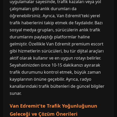
uygulamalar sayesinde, trafik kazaları veya yol
çalışmaları gibi anlık durumları da
öğrenebilirsiniz. Ayrıca, Van Edremit'teki yerel
trafik haberlerini takip etmek de faydalıdır. Bazı
sosyal medya grupları, sürücülerin anlık trafik
durumlarını paylaştığı platformlar haline
gelmiştir. Özellikle Van Edremit premium escort
gibi hizmetlerin sürücüleri, bu tür dijital araçları
aktif olarak kullanır ve en uygun rotayı belirler.
Seyahatinizden önce 10-15 dakikanızı ayırarak
trafik durumunu kontrol etmek, büyük zaman
kayıplarının önüne geçebilir. Ayrıca, radyo
kanallarındaki trafik bültenleri de güncel bilgiler
sunar.
Van Edremit'te Trafik Yoğunluğunun
Geleceği ve Çözüm Önerileri