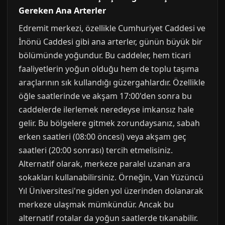
Gereken Ana Arterler
Edremit merkezi, özellikle Cumhuriyet Caddesi ve
İnönü Caddesi gibi ana arterler, günün büyük bir
bölümünde yoğundur. Bu caddeler, hem ticari
faaliyetlerin yoğun olduğu hem de toplu taşıma
araçlarının sık kullandığı güzergahlardır. Özellikle
öğle saatlerinde ve akşam 17:00'den sonra bu
caddelerde ilerlemek neredeyse imkansız hale
gelir. Bu bölgelere gitmek zorundaysanız, sabah
erken saatleri (08:00 öncesi) veya akşam geç
saatleri (20:00 sonrası) tercih etmelisiniz.
Alternatif olarak, merkeze paralel uzanan ara
sokakları kullanabilirsiniz. Örneğin, Van Yüzüncü
Yıl Üniversitesi'ne giden yol üzerinden dolanarak
merkeze ulaşmak mümkündür. Ancak bu
alternatif rotalar da yoğun saatlerde tıkanabilir.