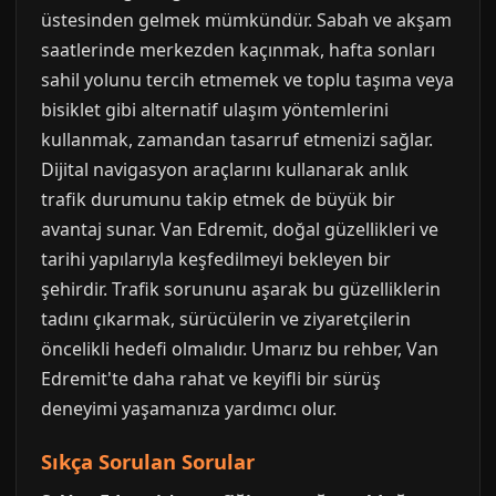
üstesinden gelmek mümkündür. Sabah ve akşam
saatlerinde merkezden kaçınmak, hafta sonları
sahil yolunu tercih etmemek ve toplu taşıma veya
bisiklet gibi alternatif ulaşım yöntemlerini
kullanmak, zamandan tasarruf etmenizi sağlar.
Dijital navigasyon araçlarını kullanarak anlık
trafik durumunu takip etmek de büyük bir
avantaj sunar. Van Edremit, doğal güzellikleri ve
tarihi yapılarıyla keşfedilmeyi bekleyen bir
şehirdir. Trafik sorununu aşarak bu güzelliklerin
tadını çıkarmak, sürücülerin ve ziyaretçilerin
öncelikli hedefi olmalıdır. Umarız bu rehber, Van
Edremit'te daha rahat ve keyifli bir sürüş
deneyimi yaşamanıza yardımcı olur.
Sıkça Sorulan Sorular