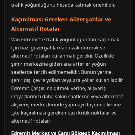
trafik yoğunluğunu hesaba katmak önemlidir.
Kaçınılması Gereken Güzergahlar ve
Alternatif Rotalar
Van Edremit'te trafik yoğunluğundan kaçınmak
için bazı güzergahlardan uzak durmak ve
alternatif rotaları kullanmak gerekir. Özellikle
şehir merkezine giden ana arterler yoğun
saatlerde tercih edilmemelidir. Bunun yerine,
şehir dışı çevre yolları veya ara yollar kullanılabilir.
Edremit Çarşısı'na gitmek yerine, alışveriş
ihtiyaçlarınızı daha sakin saatlerde veya alternatif
alışveriş merkezlerinde yapmayı düşünebilirsiniz.
İşte kaçınılması gereken bazı kritik noktalar ve
alternatif rotalar:
Edremit Merkez ve Çarşı Bölgesi: Kaçınılması