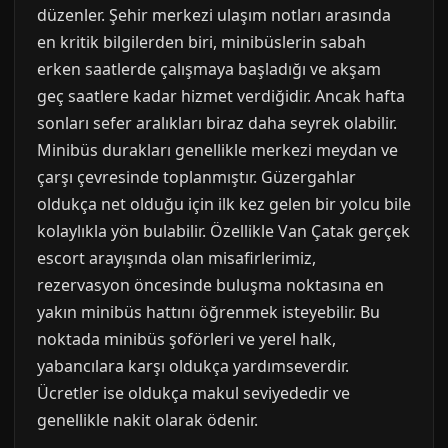
düzenler. Şehir merkezi ulaşım notları arasında
en kritik bilgilerden biri, minibüslerin sabah
erken saatlerde çalışmaya başladığı ve akşam
geç saatlere kadar hizmet verdiğidir. Ancak hafta
sonları sefer aralıkları biraz daha seyrek olabilir.
Minibüs durakları genellikle merkezi meydan ve
çarşı çevresinde toplanmıştır. Güzergahlar
oldukça net olduğu için ilk kez gelen bir yolcu bile
kolaylıkla yön bulabilir. Özellikle Van Çatak gerçek
escort arayışında olan misafirlerimiz,
rezervasyon öncesinde buluşma noktasına en
yakın minibüs hattını öğrenmek isteyebilir. Bu
noktada minibüs şoförleri ve yerel halk,
yabancılara karşı oldukça yardımseverdir.
Ücretler ise oldukça makul seviyededir ve
genellikle nakit olarak ödenir.