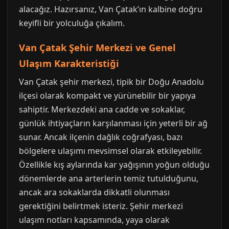
alacağız. Hazırsanız, Van Çatak’ın kalbine doğru
keyifli bir yolculuğa çıkalım.
Van Çatak Şehir Merkezi ve Genel
Ulaşım Karakteristiği
Van Çatak şehir merkezi, tipik bir Doğu Anadolu
ilçesi olarak kompakt ve yürünebilir bir yapıya
sahiptir. Merkezdeki ana cadde ve sokaklar,
günlük ihtiyaçların karşılanması için yeterli bir ağ
sunar. Ancak ilçenin dağlık coğrafyası, bazı
bölgelere ulaşımı mevsimsel olarak etkileyebilir.
Özellikle kış aylarında kar yağışının yoğun olduğu
dönemlerde ana arterlerin temiz tutulduğunu,
ancak ara sokaklarda dikkatli olunması
gerektiğini belirtmek isteriz. Şehir merkezi
ulaşım notları kapsamında, yaya olarak