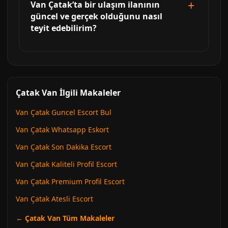
Van Çatak’ta bir ulaşım ilanının
güncel ve gerçek olduğunu nasıl
teyit edebilirim?
Çatak Van İlgili Makaleler
Van Çatak Guncel Escort Bul
Van Çatak Whatsapp Eskort
Van Çatak Son Dakika Escort
Van Çatak Kaliteli Profil Escort
Van Çatak Premium Profil Escort
Van Çatak Atesli Escort
← Çatak Van Tüm Makaleler