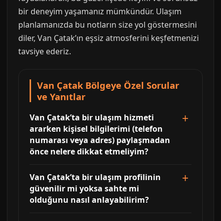
bir deneyim yaşamanız mümkündür. Ulaşım
planlamanızda bu notların size yol göstermesini
diler, Van Çatak’ın eşsiz atmosferini keşfetmenizi
tavsiye ederiz.
Van Çatak Bölgeye Özel Sorular
ve Yanıtlar
Van Çatak’ta bir ulaşım hizmeti
ararken kişisel bilgilerimi (telefon
numarası veya adres) paylaşmadan
önce nelere dikkat etmeliyim?
Van Çatak’ta bir ulaşım profilinin
güvenilir mi yoksa sahte mi
olduğunu nasıl anlayabilirim?