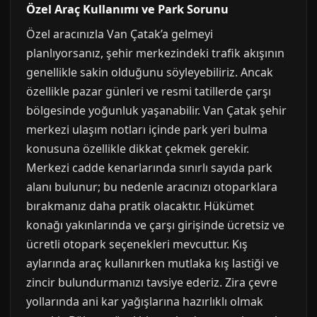
Özel Araç Kullanımı ve Park Sorunu
Özel aracınızla Van Çatak’a gelmeyi
planlıyorsanız, şehir merkezindeki trafik akışının
genellikle sakin olduğunu söyleyebiliriz. Ancak
özellikle pazar günleri ve resmi tatillerde çarşı
bölgesinde yoğunluk yaşanabilir. Van Çatak şehir
merkezi ulaşım notları içinde park yeri bulma
konusuna özellikle dikkat çekmek gerekir.
Merkezi cadde kenarlarında sınırlı sayıda park
alanı bulunur; bu nedenle aracınızı otoparklara
bırakmanız daha pratik olacaktır. Hükümet
konağı yakınlarında ve çarşı girişinde ücretsiz ve
ücretli otopark seçenekleri mevcuttur. Kış
aylarında araç kullanırken mutlaka kış lastiği ve
zincir bulundurmanızı tavsiye ederiz. Zira çevre
yollarında ani kar yağışlarına hazırlıklı olmak