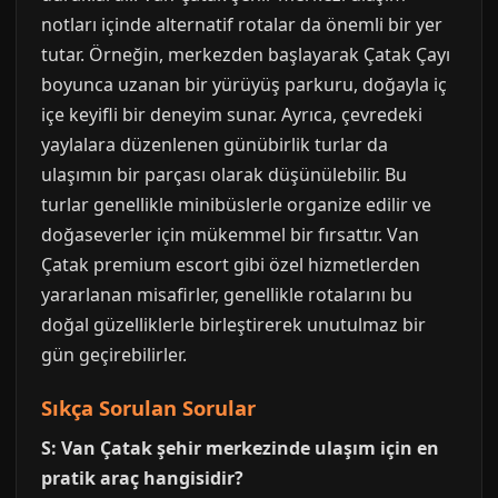
notları içinde alternatif rotalar da önemli bir yer
tutar. Örneğin, merkezden başlayarak Çatak Çayı
boyunca uzanan bir yürüyüş parkuru, doğayla iç
içe keyifli bir deneyim sunar. Ayrıca, çevredeki
yaylalara düzenlenen günübirlik turlar da
ulaşımın bir parçası olarak düşünülebilir. Bu
turlar genellikle minibüslerle organize edilir ve
doğaseverler için mükemmel bir fırsattır. Van
Çatak premium escort gibi özel hizmetlerden
yararlanan misafirler, genellikle rotalarını bu
doğal güzelliklerle birleştirerek unutulmaz bir
gün geçirebilirler.
Sıkça Sorulan Sorular
S: Van Çatak şehir merkezinde ulaşım için en
pratik araç hangisidir?