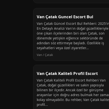
Van Çatak Guncel Escort Bul
Van Çatak Güncel Escort Bul Rehberi: 2025'i
En Detaylı Analizi Van'ın doğal güzellikleriyle
öne çıkan ilçelerinden biri olan Çatak, son
dönemde yetişkin eğlence sektöründe de
adından söz ettirmeye başladı. Özellikle iş
seyahatleri veya özel ziyaretler...
Van / Çatak
Van Çatak Kaliteli Profil Escort
Van Çatak Kaliteli Profil Escort Rehberi Van
Çatak, doğal güzellikleri ve sakin yapısıyla
bilinen bir ilçedir. Ancak özel bir görüşme
arayanlar için doğru adres bulmak her zama
kolay olmayabilir. Bu rehber, Van Çatak kalite
profil...