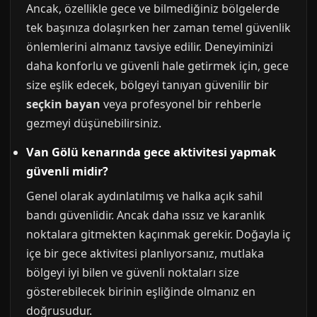
Ancak, özellikle gece ve bilmediğiniz bölgelerde
tek başınıza dolaşırken her zaman temel güvenlik
önlemlerini almanız tavsiye edilir. Deneyiminizi
daha konforlu ve güvenli hale getirmek için, gece
size eşlik edecek, bölgeyi tanıyan güvenilir bir
seçkin bayan
veya profesyonel bir rehberle
gezmeyi düşünebilirsiniz.
Van Gölü kenarında gece aktivitesi yapmak
güvenli midir?
Genel olarak aydınlatılmış ve halka açık sahil
bandı güvenlidir. Ancak daha ıssız ve karanlık
noktalara gitmekten kaçınmak gerekir. Doğayla iç
içe bir gece aktivitesi planlıyorsanız, mutlaka
bölgeyi iyi bilen ve güvenli noktaları size
gösterebilecek birinin eşliğinde olmanız en
doğrusudur.