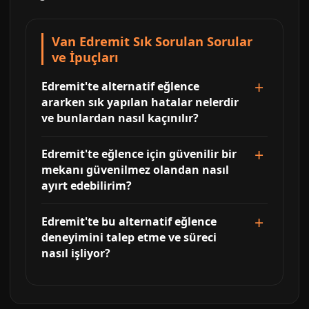
Van Edremit Sık Sorulan Sorular
ve İpuçları
Edremit'te alternatif eğlence
ararken sık yapılan hatalar nelerdir
ve bunlardan nasıl kaçınılır?
Edremit'te eğlence için güvenilir bir
mekanı güvenilmez olandan nasıl
ayırt edebilirim?
Edremit'te bu alternatif eğlence
deneyimini talep etme ve süreci
nasıl işliyor?