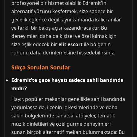
profesyonel bir hizmet olabilir. Edremit'in
alternatif yüzünü keşfetmek, size sadece bir
gecelik eğlence değil, aynı zamanda kalıcı anılar
ve farklı bir bakış açısı kazandıracaktır. Bu
deneyimleri daha da kişisel ve özel kılmak için
size eşlik edecek bir
elit escort
ile bölgenin
ruhunu daha derinlemesine hissedebilirsiniz.
Sıkça Sorulan Sorular
Edremit'te gece hayatı sadece sahil bandında
mıdır?
Hayır, popüler mekanlar genellikle sahil bandında
yoğunlaşsa da, ilçenin iç kesimlerinde ve daha
sakin bölgelerinde sanatsal atölyeler, tematik
müzik dinletileri ve özel gurme deneyimleri
sunan birçok alternatif mekan bulunmaktadır. Bu