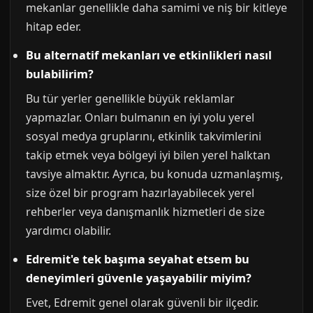
mekanlar genellikle daha samimi ve niş bir kitleye
hitap eder.
Bu alternatif mekanları ve etkinlikleri nasıl
bulabilirim?
Bu tür yerler genellikle büyük reklamlar
yapmazlar. Onları bulmanın en iyi yolu yerel
sosyal medya gruplarını, etkinlik takvimlerini
takip etmek veya bölgeyi iyi bilen yerel halktan
tavsiye almaktır. Ayrıca, bu konuda uzmanlaşmış,
size özel bir program hazırlayabilecek yerel
rehberler veya danışmanlık hizmetleri de size
yardımcı olabilir.
Edremit'e tek başıma seyahat etsem bu
deneyimleri güvenle yaşayabilir miyim?
Evet, Edremit genel olarak güvenli bir ilçedir.