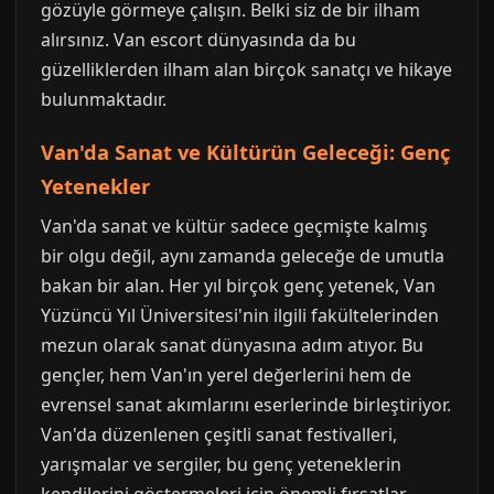
gözüyle görmeye çalışın. Belki siz de bir ilham
alırsınız. Van escort dünyasında da bu
güzelliklerden ilham alan birçok sanatçı ve hikaye
bulunmaktadır.
Van'da Sanat ve Kültürün Geleceği: Genç
Yetenekler
Van'da sanat ve kültür sadece geçmişte kalmış
bir olgu değil, aynı zamanda geleceğe de umutla
bakan bir alan. Her yıl birçok genç yetenek, Van
Yüzüncü Yıl Üniversitesi'nin ilgili fakültelerinden
mezun olarak sanat dünyasına adım atıyor. Bu
gençler, hem Van'ın yerel değerlerini hem de
evrensel sanat akımlarını eserlerinde birleştiriyor.
Van'da düzenlenen çeşitli sanat festivalleri,
yarışmalar ve sergiler, bu genç yeteneklerin