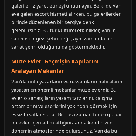
galerileri ziyaret etmeyi unutmayın. Belki de Van
eve gelen escort hizmeti alırken, bu galerilerden
birinde düzenlenen bir sergiye denk
gelebilirsiniz. Bu tür kültürel etkinlikler, Van'ın
sadece bir gezi şehri değil, aynı zamanda bir
sanat şehri olduğunu da göstermektedir.
Müze Evler: Geçmişin Kapılarını
Aralayan Mekanlar
Van'da ünlü yazarların ve ressamların hatıralarını
yaşatan en önemli mekanlar müze evlerdir. Bu
evler, o sanatçıların yaşam tarzlarını, çalışma
ortamlarını ve eserlerini yakından görmek için
eşsiz fırsatlar sunar. Bir nevi zaman tüneli gibidir
bu evler. İçeri adım attığınız anda kendinizi o
dönemin atmosferinde bulursunuz. Van'da bu