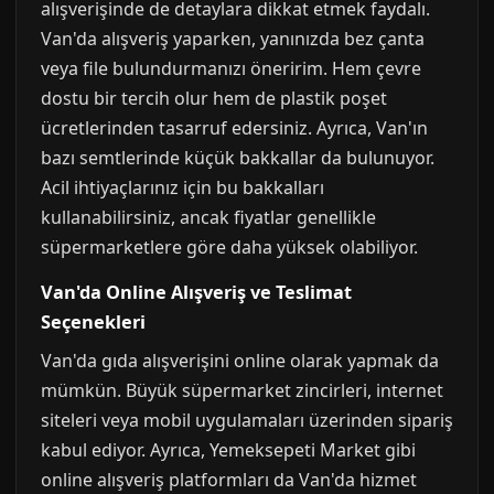
alışverişinde de detaylara dikkat etmek faydalı.
Van'da alışveriş yaparken, yanınızda bez çanta
veya file bulundurmanızı öneririm. Hem çevre
dostu bir tercih olur hem de plastik poşet
ücretlerinden tasarruf edersiniz. Ayrıca, Van'ın
bazı semtlerinde küçük bakkallar da bulunuyor.
Acil ihtiyaçlarınız için bu bakkalları
kullanabilirsiniz, ancak fiyatlar genellikle
süpermarketlere göre daha yüksek olabiliyor.
Van'da Online Alışveriş ve Teslimat
Seçenekleri
Van'da gıda alışverişini online olarak yapmak da
mümkün. Büyük süpermarket zincirleri, internet
siteleri veya mobil uygulamaları üzerinden sipariş
kabul ediyor. Ayrıca, Yemeksepeti Market gibi
online alışveriş platformları da Van'da hizmet