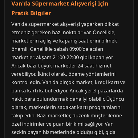
Van'da Süpermarket Alışverişi İçin
Pratik Bilgiler
Van'da süpermarket alışverişi yaparken dikkat
etmeniz gereken bazı noktalar var. Öncelikle,
marketlerin açılış ve kapanış saatlerini bilmek
önemli. Genellikle sabah 09:00'da açılan
marketler, akşam 21:00-22:00 gibi kapanıyor.
Ancak bazı büyük marketler 24 saat hizmet
verebiliyor. İkinci olarak, ödeme yöntemlerini
kontrol edin. Van'da birçok market, kredi kartı ve
banka kartı kabul ediyor. Ancak yerel pazarlarda
nakit para bulundurmak daha iyi olabilir. Üçüncü
olarak, marketlerin sadakat kartı programlarını
takip edin. Bazı marketler, düzenli müşterilerine
özel indirimler ve puan birikimi sağlıyor. Van
seckin bayan hizmetlerinde olduğu gibi, gıda