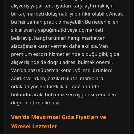
alışveriş yaparken, fiyatları karşılaştırmak için
birkaç marketi dolaşmak iyi bir fikir olabilir. Ancak
bu her zaman pratik olmayabilir. Bu nedenle, en
sık alışveriş yaptığınız iki veya üç marketi
belirleyip, hangi ürünleri hangi marketten
alacağınıza karar vermek daha akıllıca. Van
premium escort hizmetlerinde olduğu gibi, gıda
alışverişinde de doğru adresi bulmak önemli.
Van'da bazı süpermarketler, yöresel ürünlere
ağırlık verirken, bazıları ulusal markalara
odaklanıyor. Bu farklılıkları göz önünde
bulundurarak, bütçenize en uygun seçenekleri
değerlendirebilirsiniz.
Van'da Mevsimsel Gıda Fiyatları ve
Yöresel Lezzetler