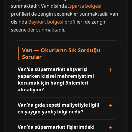
sunmaktadir. Van disinda
Isparta bolgesi
profilleri de zengin secenekler sunmaktadir. Van
disinda
Bayburt bolgesi
profilleri de zengin
secenekler sunmaktadir.
Van — Okurların Sık Sorduğu
Sorular
Van'da süpermarket alışverişi
yaparken kişisel mahremiyetimi
korumak için hangi önlemleri
almalıyım?
Van'da gıda sepeti maliyetiyle ilgili
en yaygın yanlış bilgi nedir?
Van'da süpermarket fişlerimdeki