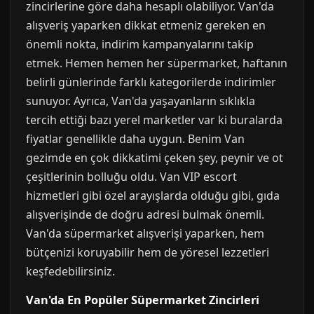
zincirlerine göre daha hesaplı olabiliyor. Van'da
alışveriş yaparken dikkat etmeniz gereken en
önemli nokta, indirim kampanyalarını takip
etmek. Hemen hemen her süpermarket, haftanın
belirli günlerinde farklı kategorilerde indirimler
sunuyor. Ayrıca, Van'da yaşayanların sıklıkla
tercih ettiği bazı yerel marketler var ki buralarda
fiyatlar genellikle daha uygun. Benim Van
gezimde en çok dikkatimi çeken şey, peynir ve ot
çeşitlerinin bolluğu oldu. Van VIP escort
hizmetleri gibi özel arayışlarda olduğu gibi, gıda
alışverişinde de doğru adresi bulmak önemli.
Van'da süpermarket alışverişi yaparken, hem
bütçenizi koruyabilir hem de yöresel lezzetleri
keşfedebilirsiniz.
Van'da En Popüler Süpermarket Zincirleri