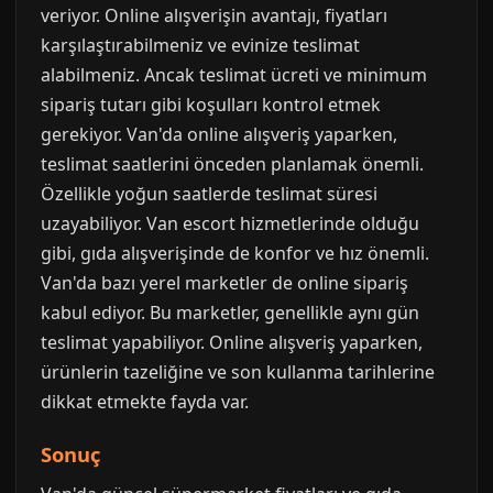
veriyor. Online alışverişin avantajı, fiyatları
karşılaştırabilmeniz ve evinize teslimat
alabilmeniz. Ancak teslimat ücreti ve minimum
sipariş tutarı gibi koşulları kontrol etmek
gerekiyor. Van'da online alışveriş yaparken,
teslimat saatlerini önceden planlamak önemli.
Özellikle yoğun saatlerde teslimat süresi
uzayabiliyor. Van escort hizmetlerinde olduğu
gibi, gıda alışverişinde de konfor ve hız önemli.
Van'da bazı yerel marketler de online sipariş
kabul ediyor. Bu marketler, genellikle aynı gün
teslimat yapabiliyor. Online alışveriş yaparken,
ürünlerin tazeliğine ve son kullanma tarihlerine
dikkat etmekte fayda var.
Sonuç