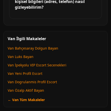
kişisel bilgileri (adres, telefon) nasıl
gizleyebilirim?
Van İlgili Makaleler
Van Bahçesaray Dolgun Bayan
Van Luks Bayan
Van İpekyolu VIP Escort Secenekleri
Van Yeni Profil Escort
Van Dogrulanmis Profil Escort
Van Özalp Aktif Bayan
← Van Tüm Makaleler