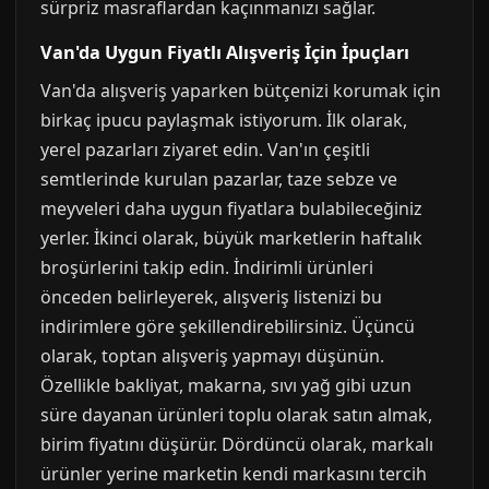
sürpriz masraflardan kaçınmanızı sağlar.
Van'da Uygun Fiyatlı Alışveriş İçin İpuçları
Van'da alışveriş yaparken bütçenizi korumak için
birkaç ipucu paylaşmak istiyorum. İlk olarak,
yerel pazarları ziyaret edin. Van'ın çeşitli
semtlerinde kurulan pazarlar, taze sebze ve
meyveleri daha uygun fiyatlara bulabileceğiniz
yerler. İkinci olarak, büyük marketlerin haftalık
broşürlerini takip edin. İndirimli ürünleri
önceden belirleyerek, alışveriş listenizi bu
indirimlere göre şekillendirebilirsiniz. Üçüncü
olarak, toptan alışveriş yapmayı düşünün.
Özellikle bakliyat, makarna, sıvı yağ gibi uzun
süre dayanan ürünleri toplu olarak satın almak,
birim fiyatını düşürür. Dördüncü olarak, markalı
ürünler yerine marketin kendi markasını tercih