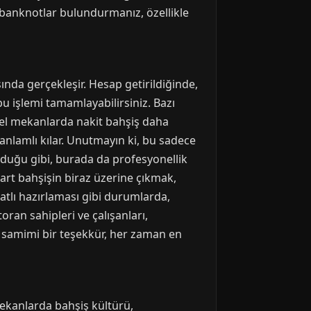
banknotlar bulundurmanız, özellikle
nda gerçekleşir. Hesap getirildiğinde,
 işlemi tamamlayabilirsiniz. Bazı
el mekanlarda nakit bahşiş daha
anlamlı kılar. Unutmayın ki, bu sadece
duğu gibi, burada da profesyonellik
art bahşişin biraz üzerine çıkmak,
atlı hazırlaması gibi durumlarda,
oran sahipleri ve çalışanları,
, samimi bir teşekkür, her zaman en
 mekanlarda bahşiş kültürü,