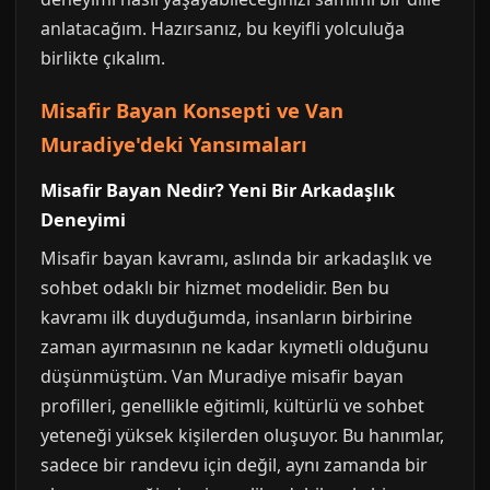
anlatacağım. Hazırsanız, bu keyifli yolculuğa
birlikte çıkalım.
Misafir Bayan Konsepti ve Van
Muradiye'deki Yansımaları
Misafir Bayan Nedir? Yeni Bir Arkadaşlık
Deneyimi
Misafir bayan kavramı, aslında bir arkadaşlık ve
sohbet odaklı bir hizmet modelidir. Ben bu
kavramı ilk duyduğumda, insanların birbirine
zaman ayırmasının ne kadar kıymetli olduğunu
düşünmüştüm. Van Muradiye misafir bayan
profilleri, genellikle eğitimli, kültürlü ve sohbet
yeteneği yüksek kişilerden oluşuyor. Bu hanımlar,
sadece bir randevu için değil, aynı zamanda bir