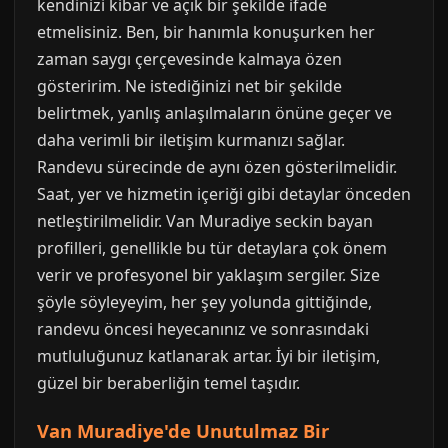
kendinizi kibar ve açık bir şekilde ifade
etmelisiniz. Ben, bir hanımla konuşurken her
zaman saygı çerçevesinde kalmaya özen
gösteririm. Ne istediğinizi net bir şekilde
belirtmek, yanlış anlaşılmaların önüne geçer ve
daha verimli bir iletişim kurmanızı sağlar.
Randevu sürecinde de aynı özen gösterilmelidir.
Saat, yer ve hizmetin içeriği gibi detaylar önceden
netleştirilmelidir. Van Muradiye seckin bayan
profilleri, genellikle bu tür detaylara çok önem
verir ve profesyonel bir yaklaşım sergiler. Size
şöyle söyleyeyim, her şey yolunda gittiğinde,
randevu öncesi heyecanınız ve sonrasındaki
mutluluğunuz katlanarak artar. İyi bir iletişim,
güzel bir beraberliğin temel taşıdır.
Van Muradiye'de Unutulmaz Bir