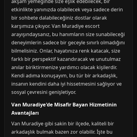
akşam yemeğinde size eşlik edebilecek, bir
etkinlikte yanınızda olabilecek veya sadece derin
bir sohbete dalabileceğiniz dostlar olarak
karşımıza çıkıyor. Van Muradiye escort
arayışındaysanız, bu hanımların size sunabileceği
deneyimlerin sadece bir geceyle sınırlı olmadığını
bilmelisiniz. Onlar, hayatınıza renk katacak, size
farklı bir perspektif kazandıracak ve unutulmaz
anılar biriktirmenize yardımcı olacak kişilerdir.
Kendi adıma konuşayım, bu tür bir arkadaşlık,
insanın kendini daha iyi hissetmesini sağlıyor ve
sosyal çevresini genişletiyor.
Van Muradiye'de Misafir Bayan Hizmetinin
Avantajları
Van Muradiye gibi sakin bir ilçede, kaliteli bir
arkadaşlık bulmak bazen zor olabilir. İşte bu