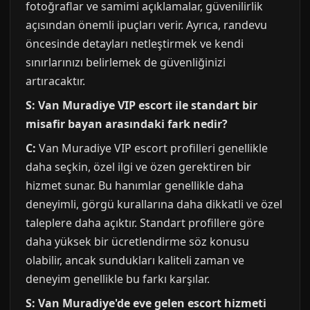
fotoğraflar ve samimi açıklamalar, güvenilirlik
açısından önemli ipuçları verir. Ayrıca, randevu
öncesinde detayları netleştirmek ve kendi
sınırlarınızı belirlemek de güvenliğinizi
artıracaktır.
S: Van Muradiye VIP escort ile standart bir
misafir bayan arasındaki fark nedir?
C:
Van Muradiye VIP escort profilleri genellikle
daha seçkin, özel ilgi ve özen gerektiren bir
hizmet sunar. Bu hanımlar genellikle daha
deneyimli, görgü kurallarına daha dikkatli ve özel
taleplere daha açıktır. Standart profillere göre
daha yüksek bir ücretlendirme söz konusu
olabilir, ancak sundukları kaliteli zaman ve
deneyim genellikle bu farkı karşılar.
S: Van Muradiye'de eve gelen escort hizmeti