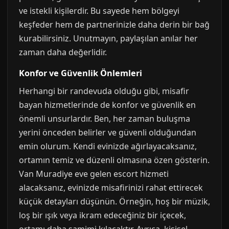
ve istekli kişilerdir. Bu sayede hem bölgeyi
keşfeder hem de partnerinizle daha derin bir bağ
kurabilirsiniz. Unutmayın, paylaşılan anılar her
zaman daha değerlidir.
Konfor ve Güvenlik Önlemleri
Herhangi bir randevuda olduğu gibi, misafir
bayan hizmetlerinde de konfor ve güvenlik en
önemli unsurlardır. Ben, her zaman buluşma
yerini önceden belirler ve güvenli olduğundan
emin olurum. Kendi evinizde ağırlayacaksanız,
ortamın temiz ve düzenli olmasına özen gösterin.
Van Muradiye eve gelen escort hizmeti
alacaksanız, evinizde misafirinizi rahat ettirecek
küçük detayları düşünün. Örneğin, hoş bir müzik,
loş bir ışık veya ikram edeceğiniz bir içecek,