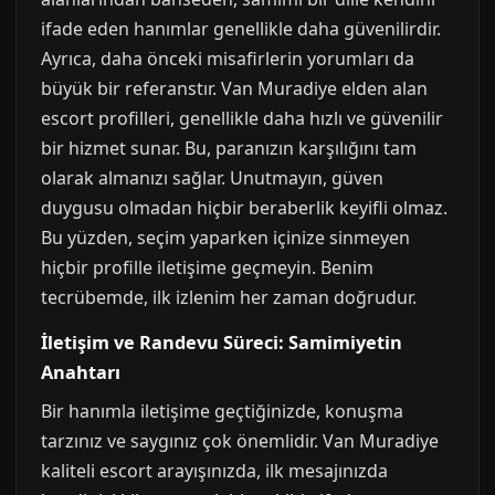
ifade eden hanımlar genellikle daha güvenilirdir.
Ayrıca, daha önceki misafirlerin yorumları da
büyük bir referanstır. Van Muradiye elden alan
escort profilleri, genellikle daha hızlı ve güvenilir
bir hizmet sunar. Bu, paranızın karşılığını tam
olarak almanızı sağlar. Unutmayın, güven
duygusu olmadan hiçbir beraberlik keyifli olmaz.
Bu yüzden, seçim yaparken içinize sinmeyen
hiçbir profille iletişime geçmeyin. Benim
tecrübemde, ilk izlenim her zaman doğrudur.
İletişim ve Randevu Süreci: Samimiyetin
Anahtarı
Bir hanımla iletişime geçtiğinizde, konuşma
tarzınız ve saygınız çok önemlidir. Van Muradiye
kaliteli escort arayışınızda, ilk mesajınızda