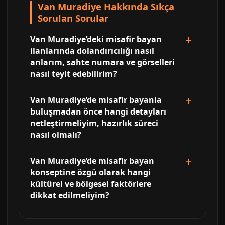
Van Muradiye Hakkında Sıkça
Sorulan Sorular
Van Muradiye’deki misafir bayan
ilanlarında dolandırıcılığı nasıl
anlarım, sahte numara ve görselleri
nasıl teyit edebilirim?
Van Muradiye’de misafir bayanla
buluşmadan önce hangi detayları
netleştirmeliyim, hazırlık süreci
nasıl olmalı?
Van Muradiye’de misafir bayan
konseptine özgü olarak hangi
kültürel ve bölgesel faktörlere
dikkat edilmeliyim?