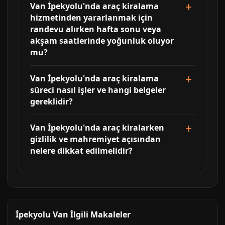
Van İpekyolu'nda araç kiralama
hizmetinden yararlanmak için
randevu alırken hafta sonu veya
akşam saatlerinde yoğunluk oluyor
mu?
Van İpekyolu'nda araç kiralama
süreci nasıl işler ve hangi belgeler
gereklidir?
Van İpekyolu'nda araç kiralarken
gizlilik ve mahremiyet açısından
nelere dikkat edilmelidir?
İpekyolu Van İlgili Makaleler