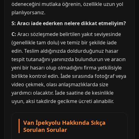
ödeneceğini mutlaka öğrenin, özellikle uzun yol
planlıyorsanız.
S: Aracı iade ederken nelere dikkat etmeliyim?
C:
Aracı sözleşmede belirtilen yakıt seviyesinde
(genellikle tam dolu) ve temiz bir şekilde iade
edin. Teslim aldığınızda doldurduğunuz hasar
tespit tutanağını yanınızda bulundurun ve aracın
yeni bir hasarı olup olmadığını firma yetkilisiyle
birlikte kontrol edin. İade sırasında fotoğraf veya
video çekmek, olası anlaşmazlıklarda size
yardımcı olacaktır. İade saatine de kesinlikle
uyun, aksi takdirde gecikme ücreti alınabilir.
Van İpekyolu Hakkında Sıkça
Sorulan Sorular