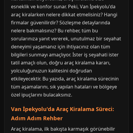
esneklik ve konfor sunar. Peki, Van İpekyolu'da
araç kiralarken nelere dikkat etmelisiniz? Hangi
firmalar güvenilirdir? Sözleşme detaylarında
nelere bakmalısınız? Bu rehber, tüm bu
sorularınıza yanıt vererek, unutulmaz bir seyahat
deneyimi yaşamanız için ihtiyacınız olan tüm
bilgileri sunmayı amaçlıyor. İster iş seyahati ister
tatil amaçlı olun, doğru araç kiralama kararı,
yolculuğunuzun kalitesini doğrudan
etkileyecektir. Bu yazıda, araç kiralama sürecinin
tüm aşamalarını, sık yapılan hataları ve bölgeye
özel ipuçlarını bulacaksınız.
Van İpekyolu'da Araç Kiralama Süreci:
Adım Adım Rehber
Araç kiralama, ilk bakışta karmaşık görünebilir