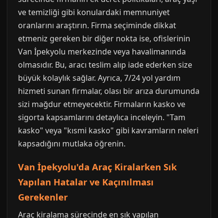
ve temizliği gibi konulardaki memnuniyet
oranlarını araştırın. Firma seçiminde dikkat
etmeniz gereken bir diğer nokta ise, ofislerinin
Van İpekyolu merkezinde veya havalimanında
olmasıdır. Bu, aracı teslim alıp iade ederken size
büyük kolaylık sağlar. Ayrıca, 7/24 yol yardım
hizmeti sunan firmalar, olası bir arıza durumunda
sizi mağdur etmeyecektir. Firmaların kasko ve
sigorta kapsamlarını detaylıca inceleyin. "Tam
kasko" veya "kısmi kasko" gibi kavramların neleri
kapsadığını mutlaka öğrenin.
Van İpekyolu'da Araç Kiralarken Sık
Yapılan Hatalar ve Kaçınılması
Gerekenler
Araç kiralama sürecinde en sık yapılan