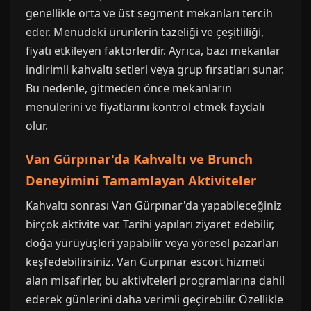
genellikle orta ve üst segment mekanları tercih
eder. Menüdeki ürünlerin tazeliği ve çeşitliliği,
fiyatı etkileyen faktörlerdir. Ayrıca, bazı mekanlar
indirimli kahvaltı setleri veya grup fırsatları sunar.
Bu nedenle, gitmeden önce mekanların
menülerini ve fiyatlarını kontrol etmek faydalı
olur.
Van Gürpınar'da Kahvaltı ve Brunch
Deneyimini Tamamlayan Aktiviteler
Kahvaltı sonrası Van Gürpınar'da yapabileceğiniz
birçok aktivite var. Tarihi yapıları ziyaret edebilir,
doğa yürüyüşleri yapabilir veya yöresel pazarları
keşfedebilirsiniz. Van Gürpınar escort hizmeti
alan misafirler, bu aktiviteleri programlarına dahil
ederek günlerini daha verimli geçirebilir. Özellikle