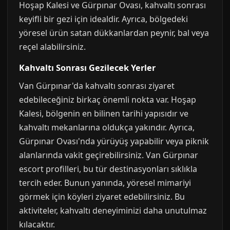
Hoşap Kalesi ve Gürpınar Ovası, kahvaltı sonrası
keyifli bir gezi için idealdir. Ayrıca, bölgedeki
yöresel ürün satan dükkanlardan peynir, bal veya
reçel alabilirsiniz.
Kahvaltı Sonrası Gezilecek Yerler
Van Gürpınar'da kahvaltı sonrası ziyaret
edebileceğiniz birkaç önemli nokta var. Hoşap
Kalesi, bölgenin en bilinen tarihi yapısıdır ve
kahvaltı mekanlarına oldukça yakındır. Ayrıca,
Gürpınar Ovası'nda yürüyüş yapabilir veya piknik
alanlarında vakit geçirebilirsiniz. Van Gürpınar
escort profilleri, bu tür destinasyonları sıklıkla
tercih eder. Bunun yanında, yöresel mimariyi
görmek için köyleri ziyaret edebilirsiniz. Bu
aktiviteler, kahvaltı deneyiminizi daha unutulmaz
kılacaktır.