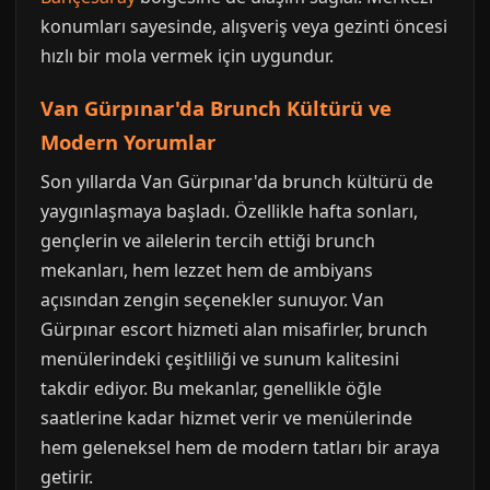
konumları sayesinde, alışveriş veya gezinti öncesi
hızlı bir mola vermek için uygundur.
Van Gürpınar'da Brunch Kültürü ve
Modern Yorumlar
Son yıllarda Van Gürpınar'da brunch kültürü de
yaygınlaşmaya başladı. Özellikle hafta sonları,
gençlerin ve ailelerin tercih ettiği brunch
mekanları, hem lezzet hem de ambiyans
açısından zengin seçenekler sunuyor. Van
Gürpınar escort hizmeti alan misafirler, brunch
menülerindeki çeşitliliği ve sunum kalitesini
takdir ediyor. Bu mekanlar, genellikle öğle
saatlerine kadar hizmet verir ve menülerinde
hem geleneksel hem de modern tatları bir araya
getirir.