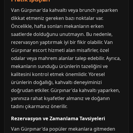
Van Gürpınar'da kahvaltı veya brunch yaparken
dikkat etmeniz gereken bazı noktalar var.
Öncelikle, hafta sonları mekanların erken
saatlerde dolduğunu unutmayın. Bu nedenle,
rezervasyon yaptırmak iyi bir fikir olabilir. Van
Gürpınar escort hizmeti alan misafirler, özel
odalar veya mahrem alanlar talep edebilir. Ayrıca,
mekanların sunduğu ürünlerin tazeliğini ve
kalitesini kontrol etmek önemlidir. Yöresel
ürünlerin doğallığı, kahvaltı deneyiminizi
doğrudan etkiler. Gürpınar'da kahvaltı yaparken,
yanınıza rahat kıyafetler almanız ve doğanın
tadını çıkarmanız önerilir.
Rezervasyon ve Zamanlama Tavsiyeleri
Van Gürpınar'da popüler mekanlara gitmeden