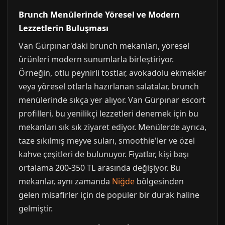
Brunch Menülerinde Yöresel ve Modern
Lezzetlerin Buluşması
Van Gürpınar'daki brunch mekanları, yöresel
ürünleri modern sunumlarla birleştiriyor.
Örneğin, otlu peynirli tostlar, avokadolu ekmekler
veya yöresel otlarla hazırlanan salatalar, brunch
menülerinde sıkça yer alıyor. Van Gürpınar escort
profilleri, bu yenilikçi lezzetleri denemek için bu
mekanları sık sık ziyaret ediyor. Menülerde ayrıca,
taze sıkılmış meyve suları, smoothie'ler ve özel
kahve çeşitleri de bulunuyor. Fiyatlar, kişi başı
ortalama 200-350 TL arasında değişiyor. Bu
mekanlar, aynı zamanda
Niğde
bölgesinden
gelen misafirler için de popüler bir durak haline
gelmiştir.