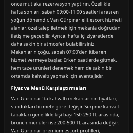
önce mutlaka rezervasyon yaptırın. Özellikle
hafta sonları, sabah 09:00-11:00 saatleri arası en
yoğun dönemdir. Van Gürpınar elit escort hizmeti
alanlar, özel talep iletmek için mekanla doğrudan
iletişime geçebilir. Ayrıca, hafta içi ziyaretlerde
daha sakin bir atmosfer bulabilirsiniz.
Mekanların çoğu, sabah 07:00'den itibaren
hizmet vermeye başlar. Erken saatlerde gitmek,
hem taze ürünleri denemek hem de sakin bir
ortamda kahvaltı yapmak için avantajlıdır.
Fiyat ve Menü Karşılaştırmaları
Van Gürpınar'da kahvaltı mekanlarının fiyatları,
sundukları hizmete göre değişir. Serpme kahvaltı
tabakları genellikle kişi başı 150-250 TL arasında,
brunch menüleri ise 200-500 TL arasında değişir.
Van Gürpınar premium escort profilleri,