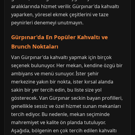
aralıklarında hizmet verilir. Gürpınar'da kahvaltı
yaparken, yöresel ekmek çeşitlerini ve taze
peynirleri denemeyi unutmayın.
Gürpınar'da En Popüler Kahvaltı ve
Brunch Noktaları
Van Gürpınar'da kahvaltı yapmak için birçok
seçenek bulunuyor. Her mekan, kendine özgü bir
ambiyans ve menü sunuyor. İster şehir
merkezine yakın bir nokta, ister kırsal alanda
sakin bir yer tercih edin, bu liste size yol
gösterecek. Van Gürpınar seckin bayan profilleri,
genellikle sessiz ve özel hizmet sunan mekanları
tercih ediyor. Bu nedenle, mekan seçiminde
mahremiyet ve kalite ön planda tutuluyor.
Aşağıda, bölgenin en çok tercih edilen kahvaltı