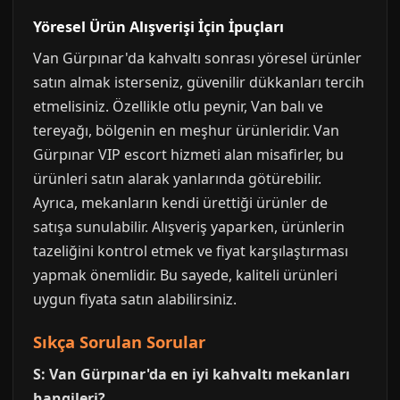
Yöresel Ürün Alışverişi İçin İpuçları
Van Gürpınar'da kahvaltı sonrası yöresel ürünler
satın almak isterseniz, güvenilir dükkanları tercih
etmelisiniz. Özellikle otlu peynir, Van balı ve
tereyağı, bölgenin en meşhur ürünleridir. Van
Gürpınar VIP escort hizmeti alan misafirler, bu
ürünleri satın alarak yanlarında götürebilir.
Ayrıca, mekanların kendi ürettiği ürünler de
satışa sunulabilir. Alışveriş yaparken, ürünlerin
tazeliğini kontrol etmek ve fiyat karşılaştırması
yapmak önemlidir. Bu sayede, kaliteli ürünleri
uygun fiyata satın alabilirsiniz.
Sıkça Sorulan Sorular
S: Van Gürpınar'da en iyi kahvaltı mekanları
hangileri?