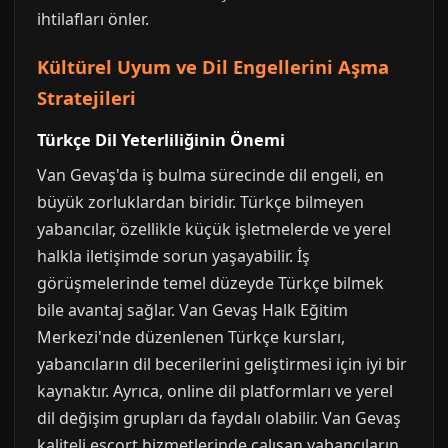
ihtilafları önler.
Kültürel Uyum ve Dil Engellerini Aşma
Stratejileri
Türkçe Dil Yeterliliğinin Önemi
Van Gevaş'da iş bulma sürecinde dil engeli, en
büyük zorluklardan biridir. Türkçe bilmeyen
yabancılar, özellikle küçük işletmelerde ve yerel
halkla iletişimde sorun yaşayabilir. İş
görüşmelerinde temel düzeyde Türkçe bilmek
bile avantaj sağlar. Van Gevaş Halk Eğitim
Merkezi'nde düzenlenen Türkçe kursları,
yabancıların dil becerilerini geliştirmesi için iyi bir
kaynaktır. Ayrıca, online dil platformları ve yerel
dil değişim grupları da faydalı olabilir. Van Gevaş
kaliteli escort hizmetlerinde çalışan yabancıların,