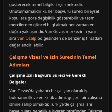
gösterecek temel bilgileri içermektedir.
Unutulmamalıdır ki, her başvuru süreci bireysel
koşullara göre değişiklik gösterebilir ve resmi
mercilerden güncel bilgi almak her zaman en
doğru yaklaşımdır. Van Gevaş merkezinin yanı
sıra
Van Özalp
bölgesinden de benzer iş fırsatları
değerlendirilebilir.
Çalışma Vizesi ve İzin Sürecinin Temel
Adımları
Çalışma İzni Başvuru Süreci ve Gerekli
Belgeler
Van Gevaş'da yabancı bir çalışan olarak iş
bulmanın ilk ve en kritik adımı, geçerli bir çalışma
iznine sahip olmaktır. Türkiye'de çalışma izni
başvuruları, genellikle işveren tarafından Çalışma