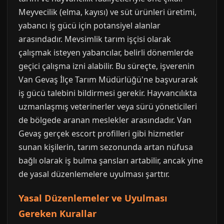
Meyvecilik (elma, kayısı) ve süt ürünleri üretimi,
yabancı iş gücü için potansiyel alanlar
arasındadır. Mevsimlik tarım işçisi olarak
çalışmak isteyen yabancılar, belirli dönemlerde
geçici çalışma izni alabilir. Bu süreçte, işverenin
Van Gevaş İlçe Tarım Müdürlüğü'ne başvurarak
iş gücü talebini bildirmesi gerekir. Hayvancılıkta
uzmanlaşmış veterinerler veya sürü yöneticileri
de bölgede aranan meslekler arasındadır. Van
Gevaş gerçek escort profilleri gibi hizmetler
sunan kişilerin, tarım sezonunda artan nüfusa
bağlı olarak iş bulma şansları artabilir, ancak yine
de yasal düzenlemelere uyulması şarttır.
Yasal Düzenlemeler ve Uyulması
Gereken Kurallar