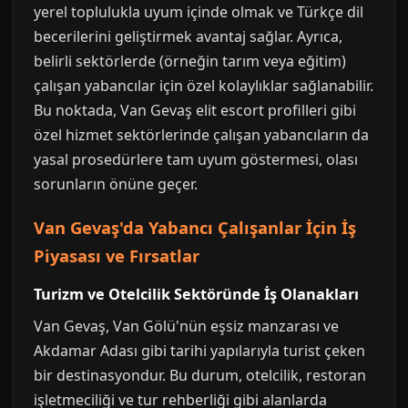
yerel toplulukla uyum içinde olmak ve Türkçe dil
becerilerini geliştirmek avantaj sağlar. Ayrıca,
belirli sektörlerde (örneğin tarım veya eğitim)
çalışan yabancılar için özel kolaylıklar sağlanabilir.
Bu noktada, Van Gevaş elit escort profilleri gibi
özel hizmet sektörlerinde çalışan yabancıların da
yasal prosedürlere tam uyum göstermesi, olası
sorunların önüne geçer.
Van Gevaş'da Yabancı Çalışanlar İçin İş
Piyasası ve Fırsatlar
Turizm ve Otelcilik Sektöründe İş Olanakları
Van Gevaş, Van Gölü'nün eşsiz manzarası ve
Akdamar Adası gibi tarihi yapılarıyla turist çeken
bir destinasyondur. Bu durum, otelcilik, restoran
işletmeciliği ve tur rehberliği gibi alanlarda