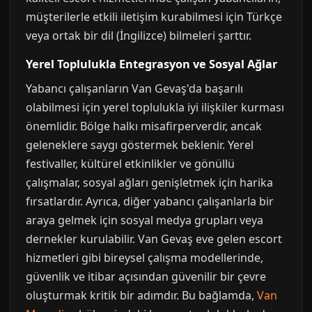
müşterilerle etkili iletişim kurabilmesi için Türkçe
veya ortak bir dil (İngilizce) bilmeleri şarttır.
Yerel Toplulukla Entegrasyon ve Sosyal Ağlar
Yabancı çalışanların Van Gevaş'da başarılı
olabilmesi için yerel toplulukla iyi ilişkiler kurması
önemlidir. Bölge halkı misafirperverdir, ancak
geleneklere saygı göstermek beklenir. Yerel
festivaller, kültürel etkinlikler ve gönüllü
çalışmalar, sosyal ağları genişletmek için harika
fırsatlardır. Ayrıca, diğer yabancı çalışanlarla bir
araya gelmek için sosyal medya grupları veya
dernekler kurulabilir. Van Gevaş eve gelen escort
hizmetleri gibi bireysel çalışma modellerinde,
güvenlik ve itibar açısından güvenilir bir çevre
oluşturmak kritik bir adımdır. Bu bağlamda,
Van