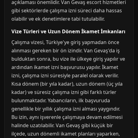
açıklaması önemlidir. Van Gevaş escort hizmetleri
gibi sektörlerde çalışma izni süreci daha hassas
olabilir ve ek denetimlere tabi tutulabilir.
Vize Türleri ve Uzun Dönem İkamet İmkanları
Çalışma vizesi, Türkiye'ye giriş yapmadan önce
alınması gereken bir ön izindir. Van Gevaş'da iş
bulduktan sonra, bu vize ile ülkeye giriş yapılır ve
ardından ikamet izni başvurusu yapılır. İkamet
izni, çalışma izni süresiyle paralel olarak verilir.
Kısa dönem (bir yıla kadar), uzun dönem (üç yıla
kadar) ve süresiz çalışma izni gibi farklı türler
bulunmaktadır. Yabancıların, ilk başvuruda
genellikle bir yıllık çalışma izni alması yaygındır.
Bu izin, aynı işverenle çalışmaya devam edilmesi
halinde uzatılabilir. Van Gevaş gibi küçük bir
ilçede, uzun dönemli ikamet planları yaparken,