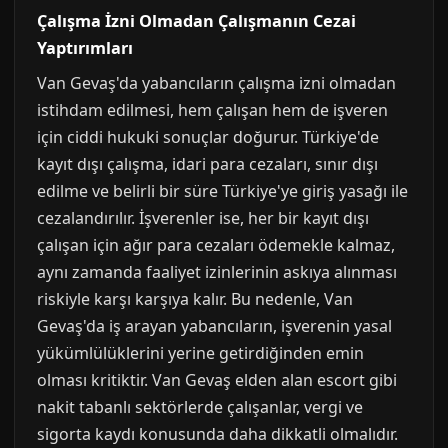
Çalışma İzni Olmadan Çalışmanın Cezai
Yaptırımları
Van Gevaş'da yabancıların çalışma izni olmadan
istihdam edilmesi, hem çalışan hem de işveren
için ciddi hukuki sonuçlar doğurur. Türkiye'de
kayıt dışı çalışma, idari para cezaları, sınır dışı
edilme ve belirli bir süre Türkiye'ye giriş yasağı ile
cezalandırılır. İşverenler ise, her bir kayıt dışı
çalışan için ağır para cezaları ödemekle kalmaz,
aynı zamanda faaliyet izinlerinin askıya alınması
riskiyle karşı karşıya kalır. Bu nedenle, Van
Gevaş'da iş arayan yabancıların, işverenin yasal
yükümlülüklerini yerine getirdiğinden emin
olması kritiktir. Van Gevaş elden alan escort gibi
nakit tabanlı sektörlerde çalışanlar, vergi ve
sigorta kaydı konusunda daha dikkatli olmalıdır.