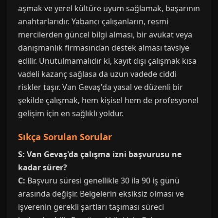
aşmak ve yerel kültüre uyum sağlamak, başarının
anahtarlarıdır. Yabancı çalışanların, resmi
mercilerden güncel bilgi alması, bir avukat veya
danışmanlık firmasından destek alması tavsiye
edilir. Unutulmamalıdır ki, kayıt dışı çalışmak kısa
vadeli kazanç sağlasa da uzun vadede ciddi
riskler taşır. Van Gevaş'da yasal ve düzenli bir
şekilde çalışmak, hem kişisel hem de profesyonel
gelişim için en sağlıklı yoldur.
Sıkça Sorulan Sorular
S: Van Gevaş'da çalışma izni başvurusu ne
kadar sürer?
C:
Başvuru süresi genellikle 30 ila 90 iş günü
arasında değişir. Belgelerin eksiksiz olması ve
işverenin gerekli şartları taşıması süreci