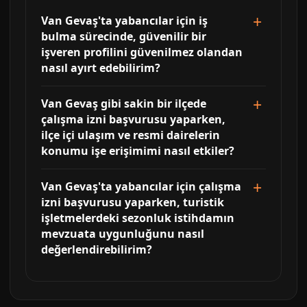
Van Gevaş'ta yabancılar için iş
bulma sürecinde, güvenilir bir
işveren profilini güvenilmez olandan
nasıl ayırt edebilirim?
Van Gevaş gibi sakin bir ilçede
çalışma izni başvurusu yaparken,
ilçe içi ulaşım ve resmi dairelerin
konumu işe erişimimi nasıl etkiler?
Van Gevaş'ta yabancılar için çalışma
izni başvurusu yaparken, turistik
işletmelerdeki sezonluk istihdamın
mevzuata uygunluğunu nasıl
değerlendirebilirim?