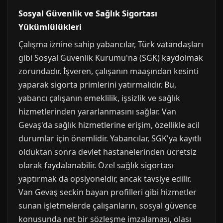
Sosyal Güvenlik ve Sağlık Sigortası
Yükümlülükleri
Çalışma iznine sahip yabancılar, Türk vatandaşları
gibi Sosyal Güvenlik Kurumu'na (SGK) kaydolmak
zorundadır. İşveren, çalışanın maaşından kesinti
yaparak sigorta primlerini yatırmalıdır. Bu,
yabancı çalışanın emeklilik, işsizlik ve sağlık
hizmetlerinden yararlanmasını sağlar. Van
Gevaş'da sağlık hizmetlerine erişim, özellikle acil
durumlar için önemlidir. Yabancılar, SGK'ya kayıtlı
olduktan sonra devlet hastanelerinden ücretsiz
olarak faydalanabilir. Özel sağlık sigortası
yaptırmak da opsiyoneldir, ancak tavsiye edilir.
Van Gevaş seckin bayan profilleri gibi hizmetler
sunan işletmelerde çalışanların, sosyal güvence
konusunda net bir sözleşme imzalaması, olası