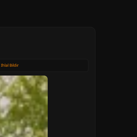
·
Ihlal Bildir