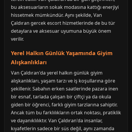
bu aksesuarların sokak modasına kattığı enerjiyi
hissetmek mümkündür. Aynı şekilde, Van
Çaldıran gercek escort hizmetlerinde de bu tür
detaylara ve aksesuar uyumuna büyük önem
verilir.
Yerel Halkın Günlük Yaşamında Giyim
Alışkanlıkları
Van Çaldıran'da yerel halkın günlük giyim
alışkanlıkları, yaşam tarzı ve iş koşullarına göre
şekillenir. Sabahın erken saatlerinde pazara inen
bir esnaf, tarlada çalışan bir çiftçi ya da okula
giden bir öğrenci, farklı giyim tarzlarına sahiptir.
Ancak tüm bu farklılıkların ortak noktası, pratiklik
ve dayanıklılıktır. Van Çaldıran'da insanlar,
kıyafetlerin sadece bir süs değil, aynı zamanda