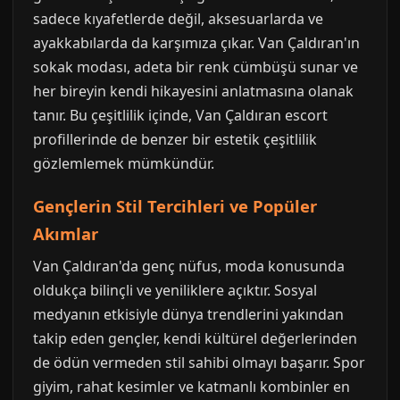
sadece kıyafetlerde değil, aksesuarlarda ve
ayakkabılarda da karşımıza çıkar. Van Çaldıran'ın
sokak modası, adeta bir renk cümbüşü sunar ve
her bireyin kendi hikayesini anlatmasına olanak
tanır. Bu çeşitlilik içinde, Van Çaldıran escort
profillerinde de benzer bir estetik çeşitlilik
gözlemlemek mümkündür.
Gençlerin Stil Tercihleri ve Popüler
Akımlar
Van Çaldıran'da genç nüfus, moda konusunda
oldukça bilinçli ve yeniliklere açıktır. Sosyal
medyanın etkisiyle dünya trendlerini yakından
takip eden gençler, kendi kültürel değerlerinden
de ödün vermeden stil sahibi olmayı başarır. Spor
giyim, rahat kesimler ve katmanlı kombinler en