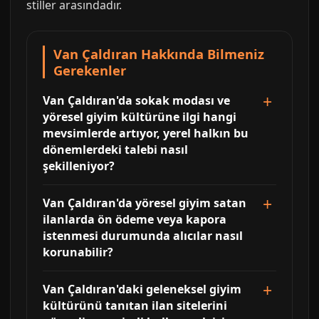
stiller arasındadır.
Van Çaldıran Hakkında Bilmeniz
Gerekenler
Van Çaldıran'da sokak modası ve
yöresel giyim kültürüne ilgi hangi
mevsimlerde artıyor, yerel halkın bu
dönemlerdeki talebi nasıl
şekilleniyor?
Van Çaldıran'da yöresel giyim satan
ilanlarda ön ödeme veya kapora
istenmesi durumunda alıcılar nasıl
korunabilir?
Van Çaldıran'daki geleneksel giyim
kültürünü tanıtan ilan sitelerini