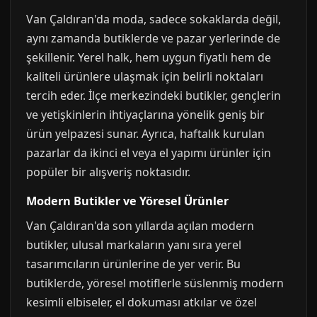
Van Çaldıran'da moda, sadece sokaklarda değil,
aynı zamanda butiklerde ve pazar yerlerinde de
şekillenir. Yerel halk, hem uygun fiyatlı hem de
kaliteli ürünlere ulaşmak için belirli noktaları
tercih eder. İlçe merkezindeki butikler, gençlerin
ve yetişkinlerin ihtiyaçlarına yönelik geniş bir
ürün yelpazesi sunar. Ayrıca, haftalık kurulan
pazarlar da ikinci el veya el yapımı ürünler için
popüler bir alışveriş noktasıdır.
Modern Butikler ve Yöresel Ürünler
Van Çaldıran'da son yıllarda açılan modern
butikler, ulusal markaların yanı sıra yerel
tasarımcıların ürünlerine de yer verir. Bu
butiklerde, yöresel motiflerle süslenmiş modern
kesimli elbiseler, el dokuması atkılar ve özel