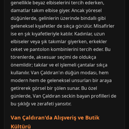
genellikle beyaz elbiselerini tercih ederken,
damatlar takım elbise giyer. Ancak yöresel
düğünlerde, gelinlerin üzerinde bindallı gibi
geleneksel kıyafetler de sıkça görülür. Misafirler
ise en şık kıyafetleriyle katılır. Kadınlar, uzun
elbiseler veya şık takımlar giyerken, erkekler
ceket ve pantolon kombinlerini tercih eder. Bu
törenlerde, aksesuar seçimi de oldukça
önemlidir; takılar ve el işlemeli çantalar sıkça
kullanılır. Van Çaldıran'ın düğün modası, hem
modern hem de geleneksel unsurları bir araya
getirerek görsel bir şölen sunar. Bu özel
günlerde, Van Çaldıran seckin bayan profilleri de
bu şıklığı ve zerafeti yansıtır.
Van Çaldıran'da Alışveriş ve Butik
Kültürü