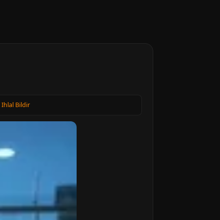
·
Ihlal Bildir