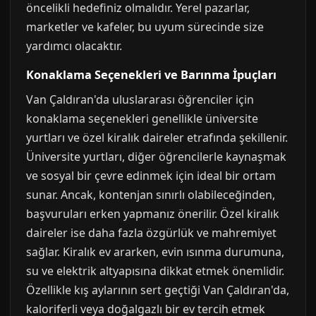
öncelikli hedefiniz olmalıdır. Yerel pazarlar,
marketler ve kafeler, bu uyum sürecinde size
yardımcı olacaktır.
Konaklama Seçenekleri ve Barınma İpuçları
Van Çaldıran'da uluslararası öğrenciler için
konaklama seçenekleri genellikle üniversite
yurtları ve özel kiralık daireler etrafında şekillenir.
Üniversite yurtları, diğer öğrencilerle kaynaşmak
ve sosyal bir çevre edinmek için ideal bir ortam
sunar. Ancak, kontenjan sınırlı olabileceğinden,
başvuruları erken yapmanız önerilir. Özel kiralık
daireler ise daha fazla özgürlük ve mahremiyet
sağlar. Kiralık ev ararken, evin ısınma durumuna,
su ve elektrik altyapısına dikkat etmek önemlidir.
Özellikle kış aylarının sert geçtiği Van Çaldıran'da,
kaloriferli veya doğalgazlı bir ev tercih etmek