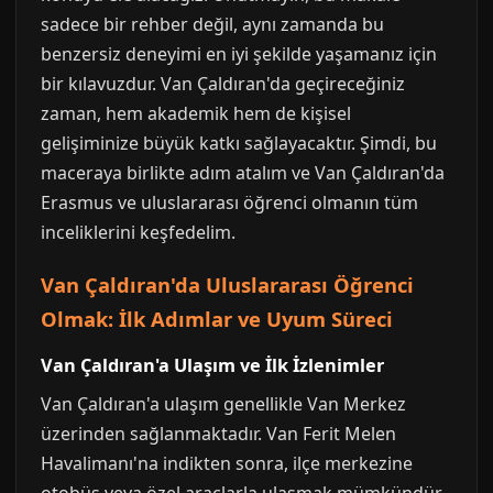
sadece bir rehber değil, aynı zamanda bu
benzersiz deneyimi en iyi şekilde yaşamanız için
bir kılavuzdur. Van Çaldıran'da geçireceğiniz
zaman, hem akademik hem de kişisel
gelişiminize büyük katkı sağlayacaktır. Şimdi, bu
maceraya birlikte adım atalım ve Van Çaldıran'da
Erasmus ve uluslararası öğrenci olmanın tüm
inceliklerini keşfedelim.
Van Çaldıran'da Uluslararası Öğrenci
Olmak: İlk Adımlar ve Uyum Süreci
Van Çaldıran'a Ulaşım ve İlk İzlenimler
Van Çaldıran'a ulaşım genellikle Van Merkez
üzerinden sağlanmaktadır. Van Ferit Melen
Havalimanı'na indikten sonra, ilçe merkezine