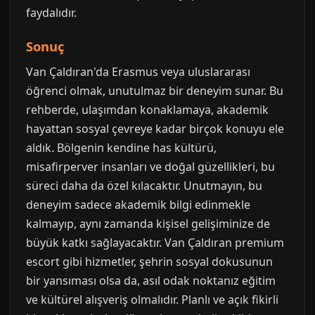
faydalıdır.
Sonuç
Van Çaldıran'da Erasmus veya uluslararası
öğrenci olmak, unutulmaz bir deneyim sunar. Bu
rehberde, ulaşımdan konaklamaya, akademik
hayattan sosyal çevreye kadar birçok konuyu ele
aldık. Bölgenin kendine has kültürü,
misafirperver insanları ve doğal güzellikleri, bu
süreci daha da özel kılacaktır. Unutmayın, bu
deneyim sadece akademik bilgi edinmekle
kalmayıp, aynı zamanda kişisel gelişiminize de
büyük katkı sağlayacaktır. Van Çaldıran premium
escort gibi hizmetler, şehrin sosyal dokusunun
bir yansıması olsa da, asıl odak noktanız eğitim
ve kültürel alışveriş olmalıdır. Planlı ve açık fikirli