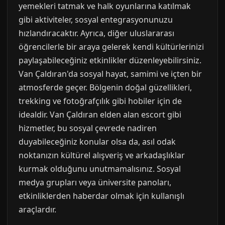
yemekleri tatmak ve halk oyunlarına katılmak
gibi aktiviteler, sosyal entegrasyonunuzu
hızlandıracaktır. Ayrıca, diğer uluslararası
öğrencilerle bir araya gelerek kendi kültürlerinizi
paylaşabileceğiniz etkinlikler düzenleyebilirsiniz.
Van Çaldıran'da sosyal hayat, samimi ve içten bir
atmosferde geçer. Bölgenin doğal güzellikleri,
trekking ve fotoğrafçılık gibi hobiler için de
idealdir. Van Çaldıran elden alan escort gibi
hizmetler, bu sosyal çevrede nadiren
duyabileceğiniz konular olsa da, asıl odak
noktanızın kültürel alışveriş ve arkadaşlıklar
kurmak olduğunu unutmamalısınız. Sosyal
medya grupları veya üniversite panoları,
etkinliklerden haberdar olmak için kullanışlı
araçlardır.