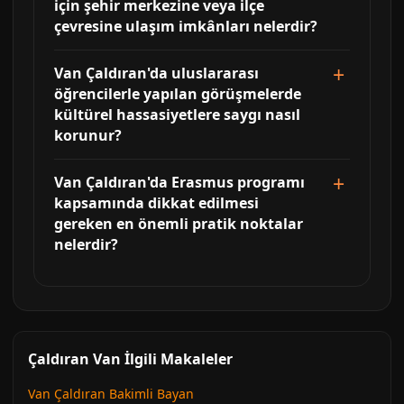
için şehir merkezine veya ilçe
çevresine ulaşım imkânları nelerdir?
Van Çaldıran'da uluslararası
öğrencilerle yapılan görüşmelerde
kültürel hassasiyetlere saygı nasıl
korunur?
Van Çaldıran'da Erasmus programı
kapsamında dikkat edilmesi
gereken en önemli pratik noktalar
nelerdir?
Çaldıran Van İlgili Makaleler
Van Çaldıran Bakimli Bayan