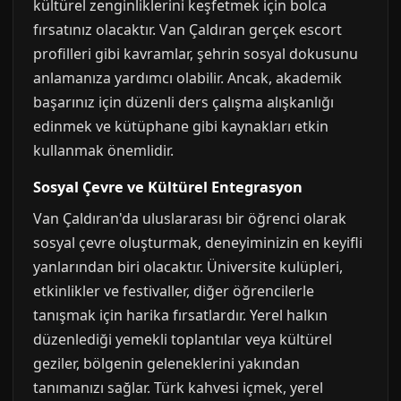
kültürel zenginliklerini keşfetmek için bolca
fırsatınız olacaktır. Van Çaldıran gerçek escort
profilleri gibi kavramlar, şehrin sosyal dokusunu
anlamanıza yardımcı olabilir. Ancak, akademik
başarınız için düzenli ders çalışma alışkanlığı
edinmek ve kütüphane gibi kaynakları etkin
kullanmak önemlidir.
Sosyal Çevre ve Kültürel Entegrasyon
Van Çaldıran'da uluslararası bir öğrenci olarak
sosyal çevre oluşturmak, deneyiminizin en keyifli
yanlarından biri olacaktır. Üniversite kulüpleri,
etkinlikler ve festivaller, diğer öğrencilerle
tanışmak için harika fırsatlardır. Yerel halkın
düzenlediği yemekli toplantılar veya kültürel
geziler, bölgenin geleneklerini yakından
tanımanızı sağlar. Türk kahvesi içmek, yerel