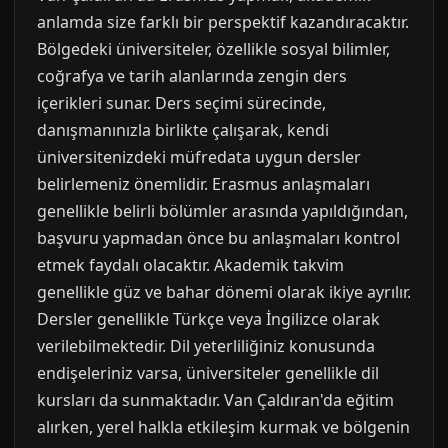
anlamda size farklı bir perspektif kazandıracaktır.
Bölgedeki üniversiteler, özellikle sosyal bilimler,
coğrafya ve tarih alanlarında zengin ders
içerikleri sunar. Ders seçimi sürecinde,
danışmanınızla birlikte çalışarak, kendi
üniversitenizdeki müfredata uygun dersler
belirlemeniz önemlidir. Erasmus anlaşmaları
genellikle belirli bölümler arasında yapıldığından,
başvuru yapmadan önce bu anlaşmaları kontrol
etmek faydalı olacaktır. Akademik takvim
genellikle güz ve bahar dönemi olarak ikiye ayrılır.
Dersler genellikle Türkçe veya İngilizce olarak
verilebilmektedir. Dil yeterliliğiniz konusunda
endişeleriniz varsa, üniversiteler genellikle dil
kursları da sunmaktadır. Van Çaldıran'da eğitim
alırken, yerel halkla etkileşim kurmak ve bölgenin