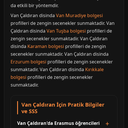
da etkili bir yöntemdir.
Van Çaldıran disinda
Van Muradiye bolgesi
profilleri de zengin secenekler sunmaktadir. Van
Çaldıran disinda
Van Tuşba bolgesi
profilleri de
zengin secenekler sunmaktadir. Van Çaldıran
disinda
Karaman bolgesi
profilleri de zengin
secenekler sunmaktadir. Van Çaldıran disinda
Erzurum bolgesi
profilleri de zengin secenekler
sunmaktadir. Van Çaldıran disinda
Kırıkkale
bolgesi
profilleri de zengin secenekler
sunmaktadir.
Van Çaldıran İçin Pratik Bilgiler
ve SSS
Van Çaldıran'da Erasmus öğrencileri