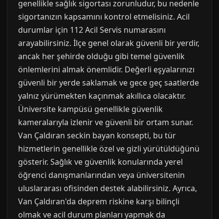
genellikle sağlık sigortası zorunludur, bu nedenle
sigortanızın kapsamını kontrol etmelisiniz. Acil
durumlar için 112 Acil Servis numarasını
arayabilirsiniz. İlçe genel olarak güvenli bir yerdir,
ancak her şehirde olduğu gibi temel güvenlik
önlemlerini almak önemlidir. Değerli eşyalarınızı
güvenli bir yerde saklamak ve gece geç saatlerde
yalnız yürümekten kaçınmak akıllıca olacaktır.
Üniversite kampüsü genellikle güvenlik
kameralarıyla izlenir ve güvenli bir ortam sunar.
Van Çaldıran seckin bayan konsepti, bu tür
hizmetlerin genellikle özel ve gizli yürütüldüğünü
gösterir. Sağlık ve güvenlik konularında yerel
öğrenci danışmanlarından veya üniversitenin
uluslararası ofisinden destek alabilirsiniz. Ayrıca,
Van Çaldıran'da deprem riskine karşı bilinçli
olmak ve acil durum planları yapmak da