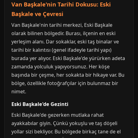
Van Başkale'nin Tarihi Dokusu: Eski
Başkale ve Çevresi
Van Başkale'nin tarihi merkezi, Eski Başkale
olarak bilinen bölgedir. Burası, ilçenin en eski
yerleşim alanı. Dar sokaklar, eski taş binalar ve
tarihi bir kalıntısı (genel ifadeyle tarihi yapı)
burada yer alıyor. Eski Başkale'de yürürken adeta
zamanda yolculuk yapıyorsunuz. Her köşe
başında bir çeşme, her sokakta bir hikaye var. Bu
bölge, özellikle fotoğrafçılar için bulunmaz bir
nimet.
Eski Başkale'de Gezinti
Eski Başkale'de gezerken mutlaka rahat
ayakkabılar giyin. Çünkü yokuşlu ve taş döşeli
yollar sizi bekliyor. Bu bölgede birkaç tane de el