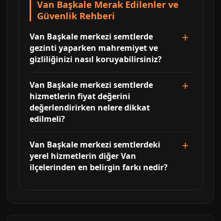
Van Başkale Merak Edilenler ve
Güvenlik Rehberi
Van Başkale merkezi semtlerde
gezinti yaparken mahremiyet ve
gizliliğinizi nasıl koruyabilirsiniz?
Van Başkale merkezi semtlerde
hizmetlerin fiyat değerini
değerlendirirken nelere dikkat
edilmeli?
Van Başkale merkezi semtlerdeki
yerel hizmetlerin diğer Van
ilçelerinden en belirgin farkı nedir?