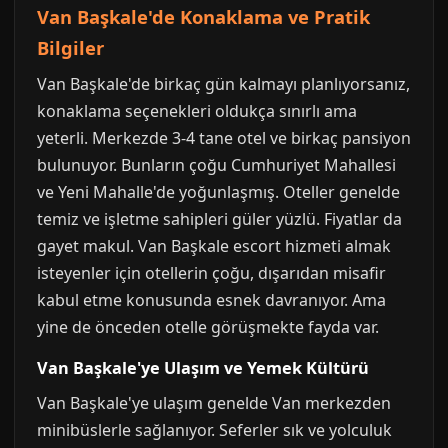
Van Başkale'de Konaklama ve Pratik
Bilgiler
Van Başkale'de birkaç gün kalmayı planlıyorsanız,
konaklama seçenekleri oldukça sınırlı ama
yeterli. Merkezde 3-4 tane otel ve birkaç pansiyon
bulunuyor. Bunların çoğu Cumhuriyet Mahallesi
ve Yeni Mahalle'de yoğunlaşmış. Oteller genelde
temiz ve işletme sahipleri güler yüzlü. Fiyatlar da
gayet makul. Van Başkale escort hizmeti almak
isteyenler için otellerin çoğu, dışarıdan misafir
kabul etme konusunda esnek davranıyor. Ama
yine de önceden otelle görüşmekte fayda var.
Van Başkale'ye Ulaşım ve Yemek Kültürü
Van Başkale'ye ulaşım genelde Van merkezden
minibüslerle sağlanıyor. Seferler sık ve yolculuk