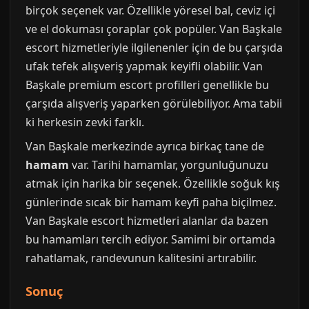
birçok seçenek var. Özellikle yöresel bal, ceviz içi
ve el dokuması çoraplar çok popüler. Van Başkale
escort hizmetleriyle ilgilenenler için de bu çarşıda
ufak tefek alışveriş yapmak keyifli olabilir. Van
Başkale premium escort profilleri genellikle bu
çarşıda alışveriş yaparken görülebiliyor. Ama tabii
ki herkesin zevki farklı.
Van Başkale merkezinde ayrıca birkaç tane de
hamam
var. Tarihi hamamlar, yorgunluğunuzu
atmak için harika bir seçenek. Özellikle soğuk kış
günlerinde sıcak bir hamam keyfi paha biçilmez.
Van Başkale escort hizmetleri alanlar da bazen
bu hamamları tercih ediyor. Samimi bir ortamda
rahatlamak, randevunun kalitesini artırabilir.
Sonuç