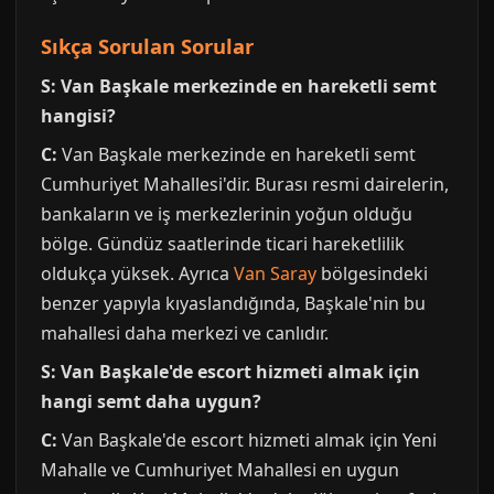
Sıkça Sorulan Sorular
S: Van Başkale merkezinde en hareketli semt
hangisi?
C:
Van Başkale merkezinde en hareketli semt
Cumhuriyet Mahallesi'dir. Burası resmi dairelerin,
bankaların ve iş merkezlerinin yoğun olduğu
bölge. Gündüz saatlerinde ticari hareketlilik
oldukça yüksek. Ayrıca
Van Saray
bölgesindeki
benzer yapıyla kıyaslandığında, Başkale'nin bu
mahallesi daha merkezi ve canlıdır.
S: Van Başkale'de escort hizmeti almak için
hangi semt daha uygun?
C:
Van Başkale'de escort hizmeti almak için Yeni
Mahalle ve Cumhuriyet Mahallesi en uygun