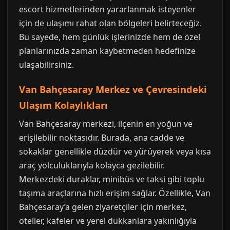
escort hizmetlerinden yararlanmak isteyenler
için de ulaşımı rahat olan bölgeleri belirteceğiz.
Bu sayede, hem günlük işlerinizde hem de özel
planlarınızda zaman kaybetmeden hedefinize
ulaşabilirsiniz.
Van Bahçesaray Merkez ve Çevresindeki
Ulaşım Kolaylıkları
Van Bahçesaray merkezi, ilçenin en yoğun ve
erişilebilir noktasıdır. Burada, ana cadde ve
sokaklar genellikle düzdür ve yürüyerek veya kısa
araç yolculuklarıyla kolayca gezilebilir.
Merkezdeki duraklar, minibüs ve taksi gibi toplu
taşıma araçlarına hızlı erişim sağlar. Özellikle, Van
Bahçesaray’a gelen ziyaretçiler için merkez,
oteller, kafeler ve yerel dükkanlara yakınlığıyla