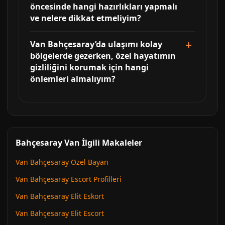
öncesinde hangi hazırlıkları yapmalı
ve nelere dikkat etmeliyim?
Van Bahçesaray’da ulaşımı kolay
bölgelerde gezerken, özel hayatımın
gizliliğini korumak için hangi
önlemleri almalıyım?
Bahçesaray Van İlgili Makaleler
Van Bahçesaray Ozel Bayan
Van Bahçesaray Escort Profilleri
Van Bahçesaray Elit Eskort
Van Bahçesaray Elit Escort