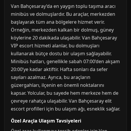
Van Bahçesaray’da en yaygın toplu taşıma aracı
minibüs ve dolmuşlardır. Bu araçlar, merkezden
başlayarak tüm ana bölgelere hizmet verir.
Örneğin, merkezden kalkan bir dolmuş, güney
köylerine 20 dakikada ulaşabilir. Van Bahçesaray
VIP escort hizmeti alanlar, bu dolmuşları
kullanarak bütçe dostu bir ulaşım sağlayabilir.
Minibüs hatları, genellikle sabah 07:00’den akşam
20:00’ye kadar aktiftir. Hafta sonları da sefer
sayıları azalmaz. Ayrıca, bu araçların
güzergahları, ilçenin en önemli noktalarını
kapsar. Yolcular, bu sayede hem merkeze hem de
çevreye rahatça ulaşabilir. Van Bahçesaray elit
escort profilleri için bu ulaşım ağı, esneklik sağlar.
Özel Araçla Ulaşım Tavsiyeleri