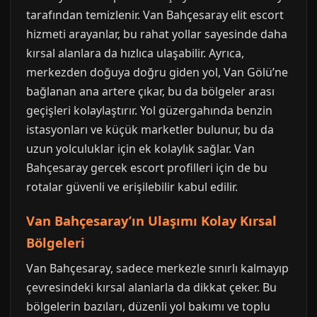
tarafından temizlenir. Van Bahçesaray elit escort
hizmeti arayanlar, bu rahat yollar sayesinde daha
kırsal alanlara da hızlıca ulaşabilir. Ayrıca,
merkezden doğuya doğru giden yol, Van Gölü’ne
bağlanan ana artere çıkar, bu da bölgeler arası
geçişleri kolaylaştırır. Yol güzergahında benzin
istasyonları ve küçük marketler bulunur, bu da
uzun yolculuklar için ek kolaylık sağlar. Van
Bahçesaray gercek escort profilleri için de bu
rotalar güvenli ve erişilebilir kabul edilir.
Van Bahçesaray’ın Ulaşımı Kolay Kırsal
Bölgeleri
Van Bahçesaray, sadece merkezle sınırlı kalmayıp
çevresindeki kırsal alanlarla da dikkat çeker. Bu
bölgelerin bazıları, düzenli yol bakımı ve toplu