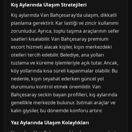
Kış Aylarında Ulaşım Stratejileri
Kış aylarında Van Bahçesaray’da ulaşım, dikkatli
planlama gerektirir. Kar lastiği ve zincir kullanımı
zorunludur. Ayrıca, toplu taşıma araçlarının sefer
saatleri kısalabilir. Van Bahçesaray premium
escort hizmeti alacak kişiler, kışın merkezdeki
otelleri tercih edebilir. Belediye, ana yolları
tuzlama ve küreme işlemleriyle açık tutar. Ancak,
köy yollarında kısa süreli kapanmalar olabilir. Bu
nedenle, kışın seyahat ederken güncel yol
durumunu kontrol etmek önemlidir. Van
Bahçesaray seckin bayan profilleri, kış aylarında
genellikle merkezde bulunur. Isıtmalı araçlar ve
kalın giysiler, bu dönemde konforu artırır.
Yaz Aylarında Ulaşım Kolaylıkları