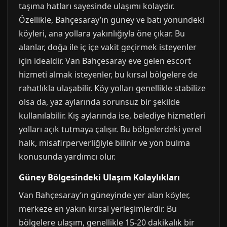
taşıma hatları sayesinde ulaşımı kolaydır.
Özellikle, Bahçesaray’ın güney ve batı yönündeki
köyleri, ana yollara yakınlığıyla öne çıkar. Bu
alanlar, doğa ile iç içe vakit geçirmek isteyenler
için idealdir. Van Bahçesaray eve gelen escort
hizmeti almak isteyenler, bu kırsal bölgelere de
rahatlıkla ulaşabilir. Köy yolları genellikle stabilize
olsa da, yaz aylarında sorunsuz bir şekilde
kullanılabilir. Kış aylarında ise, belediye hizmetleri
yolları açık tutmaya çalışır. Bu bölgelerdeki yerel
halk, misafirperverliğiyle bilinir ve yön bulma
konusunda yardımcı olur.
Güney Bölgesindeki Ulaşım Kolaylıkları
Van Bahçesaray’ın güneyinde yer alan köyler,
merkeze en yakın kırsal yerleşimlerdir. Bu
bölgelere ulaşım, genellikle 15-20 dakikalık bir