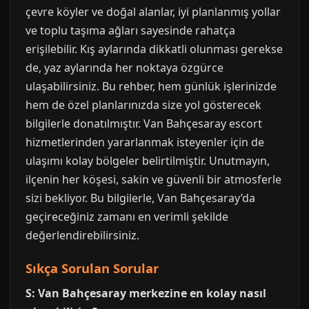
çevre köyler ve doğal alanlar, iyi planlanmış yollar
ve toplu taşıma ağları sayesinde rahatça
erişilebilir. Kış aylarında dikkatli olunması gerekse
de, yaz aylarında her noktaya özgürce
ulaşabilirsiniz. Bu rehber, hem günlük işlerinizde
hem de özel planlarınızda size yol gösterecek
bilgilerle donatılmıştır. Van Bahçesaray escort
hizmetlerinden yararlanmak isteyenler için de
ulaşımı kolay bölgeler belirtilmiştir. Unutmayın,
ilçenin her köşesi, sakin ve güvenli bir atmosferle
sizi bekliyor. Bu bilgilerle, Van Bahçesaray’da
geçireceğiniz zamanı en verimli şekilde
değerlendirebilirsiniz.
Sıkça Sorulan Sorular
S: Van Bahçesaray merkezine en kolay nasıl