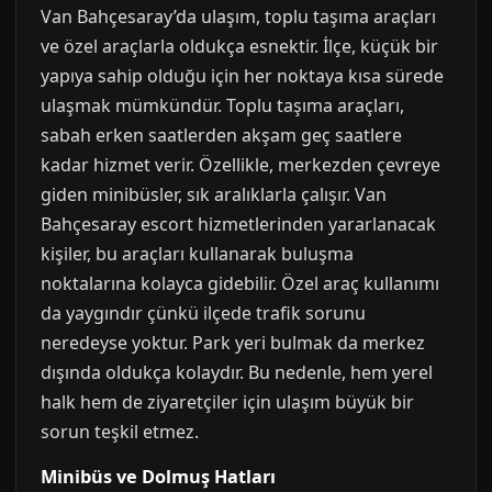
Van Bahçesaray’da ulaşım, toplu taşıma araçları
ve özel araçlarla oldukça esnektir. İlçe, küçük bir
yapıya sahip olduğu için her noktaya kısa sürede
ulaşmak mümkündür. Toplu taşıma araçları,
sabah erken saatlerden akşam geç saatlere
kadar hizmet verir. Özellikle, merkezden çevreye
giden minibüsler, sık aralıklarla çalışır. Van
Bahçesaray escort hizmetlerinden yararlanacak
kişiler, bu araçları kullanarak buluşma
noktalarına kolayca gidebilir. Özel araç kullanımı
da yaygındır çünkü ilçede trafik sorunu
neredeyse yoktur. Park yeri bulmak da merkez
dışında oldukça kolaydır. Bu nedenle, hem yerel
halk hem de ziyaretçiler için ulaşım büyük bir
sorun teşkil etmez.
Minibüs ve Dolmuş Hatları