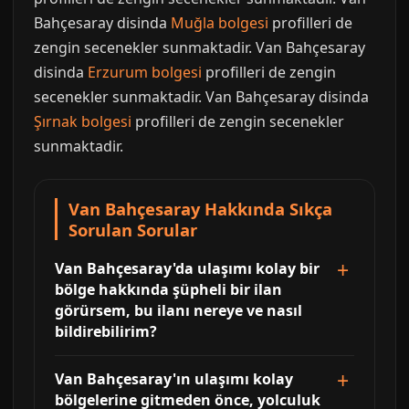
Bahçesaray disinda
Muğla bolgesi
profilleri de
zengin secenekler sunmaktadir. Van Bahçesaray
disinda
Erzurum bolgesi
profilleri de zengin
secenekler sunmaktadir. Van Bahçesaray disinda
Şırnak bolgesi
profilleri de zengin secenekler
sunmaktadir.
Van Bahçesaray Hakkında Sıkça
Sorulan Sorular
Van Bahçesaray'da ulaşımı kolay bir
bölge hakkında şüpheli bir ilan
görürsem, bu ilanı nereye ve nasıl
bildirebilirim?
Van Bahçesaray'ın ulaşımı kolay
bölgelerine gitmeden önce, yolculuk