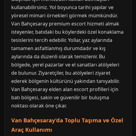
kullanabilirsiniz. Yol boyunca tarihi yapılar ve
yöresel mimari örnekleri görmek mümkündür.
Van Bahçesaray premium escort hizmeti almak
isteyenler, batıdaki bu köylerdeki özel konaklama
tesislerini tercih edebilir. Yollar, yaz aylarında
tamamen asfaltlanmış durumdadır ve kış
aylarında da düzenli olarak temizlenir. Bu
bölgede, yerel pazarlar ve el sanatları atölyeleri
de bulunur. Ziyaretçiler, bu atölyeleri ziyaret
ederek bölgenin kültürünü yakından tanıyabilir.
Van Bahçesaray elden alan escort profilleri için
batı bölgesi, sakin ve güvenilir bir buluşma
noktası olarak öne çıkar.
Van Bahçesaray’da Toplu Taşıma ve Özel
Araç Kullanımı