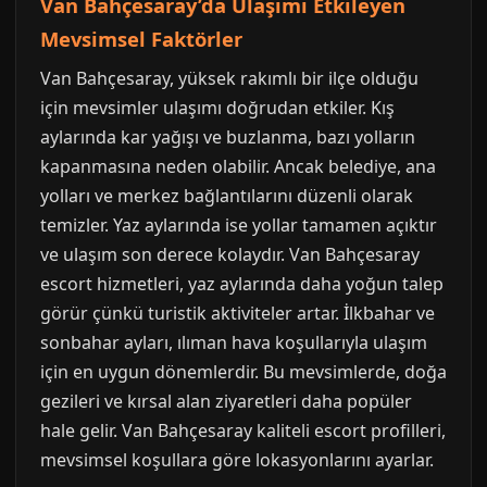
Van Bahçesaray’da Ulaşımı Etkileyen
Mevsimsel Faktörler
Van Bahçesaray, yüksek rakımlı bir ilçe olduğu
için mevsimler ulaşımı doğrudan etkiler. Kış
aylarında kar yağışı ve buzlanma, bazı yolların
kapanmasına neden olabilir. Ancak belediye, ana
yolları ve merkez bağlantılarını düzenli olarak
temizler. Yaz aylarında ise yollar tamamen açıktır
ve ulaşım son derece kolaydır. Van Bahçesaray
escort hizmetleri, yaz aylarında daha yoğun talep
görür çünkü turistik aktiviteler artar. İlkbahar ve
sonbahar ayları, ılıman hava koşullarıyla ulaşım
için en uygun dönemlerdir. Bu mevsimlerde, doğa
gezileri ve kırsal alan ziyaretleri daha popüler
hale gelir. Van Bahçesaray kaliteli escort profilleri,
mevsimsel koşullara göre lokasyonlarını ayarlar.