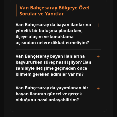
Van Bahçesaray Bölgeye Özel
Sorular ve Yanıtlar
Van Bahçesaray'da bayan ilanlarına
yönelik bir buluşma planlarken,
ilçeye ulaşım ve konaklama
açısından nelere dikkat etmeliyim?
Van Bahçesaray bayan ilanlarına
başvururken süreç nasıl işliyor? İlan
sahibiyle iletişime geçmeden önce
bilmem gereken adımlar var mı?
Van Bahçesaray'da yayımlanan bir
bayan ilanının güncel ve gerçek
olduğunu nasıl anlayabilirim?