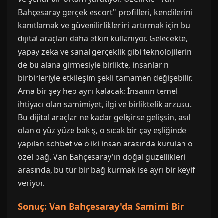
Bahçesaray gerçek escort" profilleri, kendilerini
kanıtlamak ve güvenilirliklerini artırmak için bu
dijital araçları daha etkin kullanıyor. Gelecekte,
yapay zeka ve sanal gerçeklik gibi teknolojilerin
de bu alana girmesiyle birlikte, insanların
birbirleriyle etkileşim şekli tamamen değişebilir.
Ama bir şey hep aynı kalacak: İnsanın temel
ihtiyacı olan samimiyet, ilgi ve birliktelik arzusu.
Bu dijital araçlar ne kadar gelişirse gelişsin, asıl
olan o yüz yüze bakış, o sıcak bir çay eşliğinde
yapılan sohbet ve o iki insan arasında kurulan o
özel bağ. Van Bahçesaray'ın doğal güzellikleri
arasında, bu tür bir bağ kurmak ise ayrı bir keyif
veriyor.
Sonuç: Van Bahçesaray'da Samimi Bir