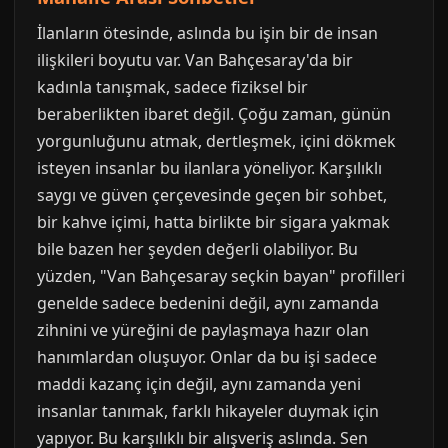
İlanların ötesinde, aslında bu işin bir de insan
ilişkileri boyutu var. Van Bahçesaray'da bir
kadınla tanışmak, sadece fiziksel bir
beraberlikten ibaret değil. Çoğu zaman, günün
yorgunluğunu atmak, dertleşmek, içini dökmek
isteyen insanlar bu ilanlara yöneliyor. Karşılıklı
saygı ve güven çerçevesinde geçen bir sohbet,
bir kahve içimi, hatta birlikte bir sigara yakmak
bile bazen her şeyden değerli olabiliyor. Bu
yüzden, "Van Bahçesaray seçkin bayan" profilleri
genelde sadece bedenini değil, aynı zamanda
zihnini ve yüreğini de paylaşmaya hazır olan
hanımlardan oluşuyor. Onlar da bu işi sadece
maddi kazanç için değil, aynı zamanda yeni
insanlar tanımak, farklı hikayeler duymak için
yapıyor. Bu karşılıklı bir alışveriş aslında. Sen