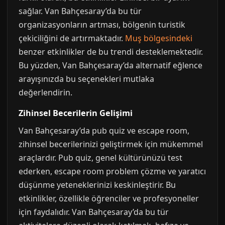
sağlar. Van Bahçesaray’da bu tür
organizasyonların artması, bölgenin turistik
çekiciliğini de artırmaktadır.
Muş bölgesindeki
benzer etkinlikler de bu trendi desteklemektedir.
Bu yüzden, Van Bahçesaray’da alternatif eğlence
arayışınızda bu seçenekleri mutlaka
değerlendirin.
Zihinsel Becerilerin Gelişimi
Van Bahçesaray’da pub quiz ve escape room,
zihinsel becerilerinizi geliştirmek için mükemmel
araçlardır. Pub quiz, genel kültürünüzü test
ederken, escape room problem çözme ve yaratıcı
düşünme yeteneklerinizi keskinleştirir. Bu
etkinlikler, özellikle öğrenciler ve profesyoneller
için faydalıdır. Van Bahçesaray’da bu tür