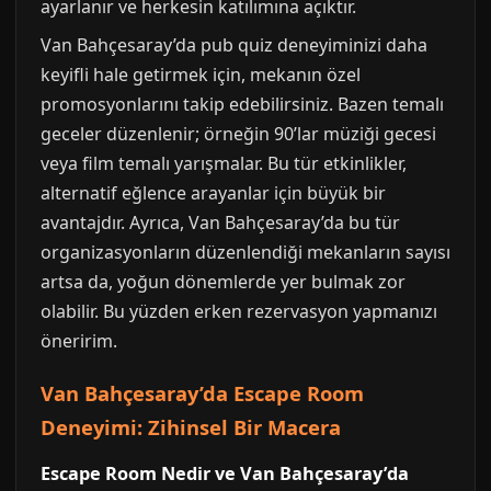
ayarlanır ve herkesin katılımına açıktır.
Van Bahçesaray’da pub quiz deneyiminizi daha
keyifli hale getirmek için, mekanın özel
promosyonlarını takip edebilirsiniz. Bazen temalı
geceler düzenlenir; örneğin 90’lar müziği gecesi
veya film temalı yarışmalar. Bu tür etkinlikler,
alternatif eğlence arayanlar için büyük bir
avantajdır. Ayrıca, Van Bahçesaray’da bu tür
organizasyonların düzenlendiği mekanların sayısı
artsa da, yoğun dönemlerde yer bulmak zor
olabilir. Bu yüzden erken rezervasyon yapmanızı
öneririm.
Van Bahçesaray’da Escape Room
Deneyimi: Zihinsel Bir Macera
Escape Room Nedir ve Van Bahçesaray’da