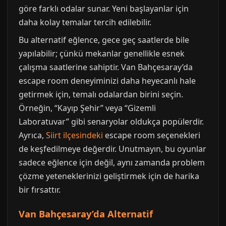
göre farklı odalar sunar. Yeni başlayanlar için
daha kolay temalar tercih edilebilir.
Bu alternatif eğlence, gece geç saatlerde bile
yapılabilir; çünkü mekanlar genellikle esnek
çalışma saatlerine sahiptir. Van Bahçesaray’da
escape room deneyiminizi daha heyecanlı hale
getirmek için, temalı odalardan birini seçin.
Örneğin, “Kayıp Şehir” veya “Gizemli
Laboratuvar” gibi senaryolar oldukça popülerdir.
Ayrıca,
Siirt ilçesindeki
escape room seçenekleri
de keşfedilmeye değerdir. Unutmayın, bu oyunlar
sadece eğlence için değil, aynı zamanda problem
çözme yeteneklerinizi geliştirmek için de harika
bir fırsattır.
Van Bahçesaray’da Alternatif