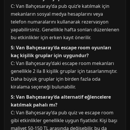
C: Van Bahçesaray’da pub quiz’e katılmak için
mekanların sosyal medya hesaplarını veya
telefon numaralarını kullanarak rezervasyon
yapabilirsiniz. Genellikle hafta sonları düzenlenen
bu etkinlikler için erken kayıt önerilir.
S: Van Bahçesaray’da escape room oyunları
kaç kişilik gruplar için uygundur?
C: Van Bahçesaray’daki escape room mekanları
genellikle 2 ila 8 kişilik gruplar için tasarlanmıştır.
Daha büyük gruplar için birden fazla oda
kiralama seçeneği bulunabilir.
S: Van Bahçesaray’da alternatif eğlencelere
katılmak pahalı mı?
C: Van Bahçesaray’da pub quiz ve escape room
gibi etkinlikler genellikle uygun fiyatlıdır. Kişi başı
maliyet 50-150 TL arasında değişebilir, bu da