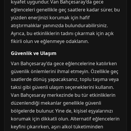
kıyafet uygundur. Van Bahçesaray’da gece
eğlenceleri genellikle geç saatlere kadar sürer, bu
yüzden enerjinizi korumak için hafif
atıştırmalıklar yanınızda bulundurabilirsiniz.
Ayrıca, bu etkinliklerin tadını çıkarmak için açık
fikirli olun ve eğlenmeye odaklanın.
Güvenlik ve Ulaşım
Van Bahçesaray’da gece eğlencelerine katılırken
güvenlik önlemlerini ihmal etmeyin. Özellikle geç
saatlerde dönüş yapacaksanız, toplu taşıma veya
taksi gibi güvenli ulaşım seçeneklerini kullanın.
Van Bahçesaray merkezinde bu tür etkinliklerin
düzenlendiği mekanlar genellikle güvenli
bölgelerde bulunur. Yine de, kişisel eşyalarınızı
korumak için dikkatli olun. Alternatif eğlencelerin
keyfini çıkarırken, aşırı alkol tüketiminden