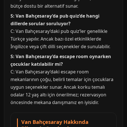
bütçe dostu bir alternatif sunar.
S: Van Bahçesaray’da pub quiz’de hangi
dillerde sorular soruluyor?
C: Van Bahçesaray’daki pub quiz’ler genellikle
Türkçe yapılır. Ancak bazı özel etkinliklerde
İngilizce veya çift dilli seçenekler de sunulabilir.
S: Van Bahçesaray’da escape room oynarken
çocuklar katılabilir mi?
C: Van Bahçesaray’daki escape room
mekanlarının çoğu, belirli temalar için çocuklara
uygun seçenekler sunar. Ancak korku temalı
odalar 12 yaş altı için önerilmez; rezervasyon
öncesinde mekana danışmanız en iyisidir.
Van Bahçesaray Hakkında