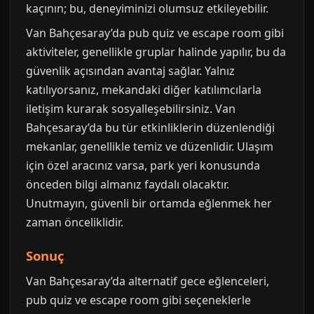
kaçının; bu, deneyiminizi olumsuz etkileyebilir.
Van Bahçesaray’da pub quiz ve escape room gibi
aktiviteler, genellikle gruplar halinde yapılır, bu da
güvenlik açısından avantaj sağlar. Yalnız
katılıyorsanız, mekandaki diğer katılımcılarla
iletişim kurarak sosyalleşebilirsiniz. Van
Bahçesaray’da bu tür etkinliklerin düzenlendiği
mekanlar, genellikle temiz ve düzenlidir. Ulaşım
için özel aracınız varsa, park yeri konusunda
önceden bilgi almanız faydalı olacaktır.
Unutmayın, güvenli bir ortamda eğlenmek her
zaman önceliklidir.
Sonuç
Van Bahçesaray’da alternatif gece eğlenceleri,
pub quiz ve escape room gibi seçeneklerle