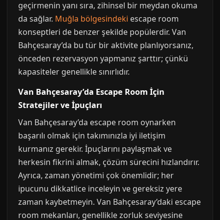
geçirmenin yanı sıra, zihinsel bir meydan okuma
da sağlar.
Muğla bölgesindeki
escape room
konseptleri de benzer şekilde popülerdir. Van
Bahçesaray’da bu tür bir aktivite planlıyorsanız,
önceden rezervasyon yapmanız şarttır; çünkü
kapasiteler genellikle sınırlıdır.
Van Bahçesaray’da Escape Room İçin
Stratejiler ve İpuçları
Van Bahçesaray’da escape room oynarken
başarılı olmak için takımınızla iyi iletişim
kurmanız gerekir. İpuçlarını paylaşmak ve
herkesin fikrini almak, çözüm sürecini hızlandırır.
Ayrıca, zaman yönetimi çok önemlidir; her
ipucunu dikkatlice inceleyin ve gereksiz yere
zaman kaybetmeyin. Van Bahçesaray’daki escape
room mekanları, genellikle zorluk seviyesine