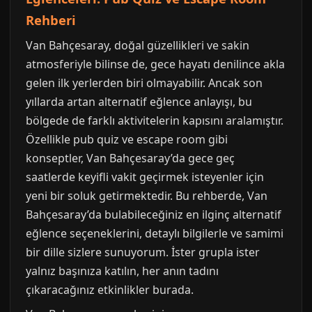
Rehberi
Van Bahçesaray, doğal güzellikleri ve sakin
atmosferiyle bilinse de, gece hayatı denilince akla
gelen ilk yerlerden biri olmayabilir. Ancak son
yıllarda artan alternatif eğlence anlayışı, bu
bölgede de farklı aktivitelerin kapısını aralamıştır.
Özellikle pub quiz ve escape room gibi
konseptler, Van Bahçesaray’da gece geç
saatlerde keyifli vakit geçirmek isteyenler için
yeni bir soluk getirmektedir. Bu rehberde, Van
Bahçesaray’da bulabileceğiniz en ilginç alternatif
eğlence seçeneklerini, detaylı bilgilerle ve samimi
bir dille sizlere sunuyorum. İster grupla ister
yalnız başınıza katılın, her anın tadını
çıkaracağınız etkinlikler burada.