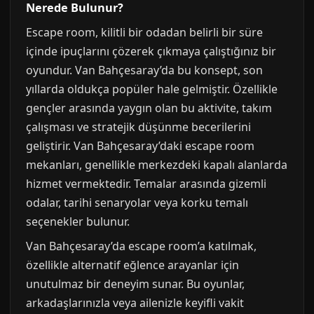
Nerede Bulunur?
Escape room, kilitli bir odadan belirli bir süre
içinde ipuçlarını çözerek çıkmaya çalıştığınız bir
oyundur. Van Bahçesaray’da bu konsept, son
yıllarda oldukça popüler hale gelmiştir. Özellikle
gençler arasında yaygın olan bu aktivite, takım
çalışması ve stratejik düşünme becerilerini
geliştirir. Van Bahçesaray’daki escape room
mekanları, genellikle merkezdeki kapalı alanlarda
hizmet vermektedir. Temalar arasında gizemli
odalar, tarihi senaryolar veya korku temalı
seçenekler bulunur.
Van Bahçesaray’da escape room’a katılmak,
özellikle alternatif eğlence arayanlar için
unutulmaz bir deneyim sunar. Bu oyunlar,
arkadaşlarınızla veya ailenizle keyifli vakit