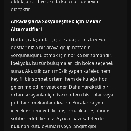
oldukça zarif ve akılda kalıcı bir deneyim
olacaktır.
Arkadaşlarla Sosyalleşmek İçin Mekan
Alternatifleri
Hafta içi akşamları, iş arkadaşlarınızla veya
dostlarınızla bir araya gelip haftanın
yorgunluğunu atmak için harika bir zamandır.
İpekyolu, bu tür buluşmalar için bolca seçenek
sunar. Akustik canlı müzik yapan kafeler, hem
keyifli bir sohbet ortamı hem de kulağa hoş
gelen melodiler vaat eder. Daha hareketli bir
ortam arayanlar için ise modern bistrolar veya
pub tarzı mekanlar idealdir. Buralarda yeni
içecekler deneyebilir, atıştırmalıklar eşliğinde
sohbet edebilirsiniz. Ayrıca, bazı kafelerde
bulunan kutu oyunları veya langırt gibi