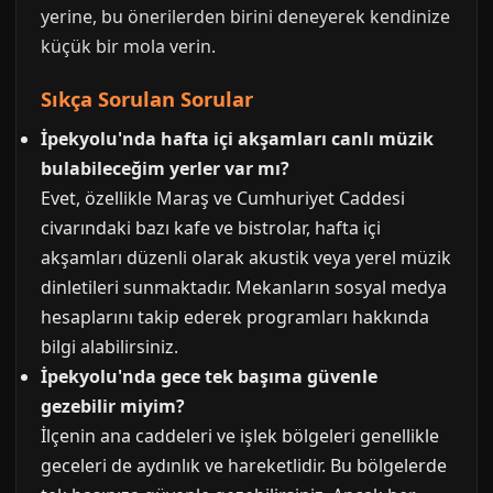
yerine, bu önerilerden birini deneyerek kendinize
küçük bir mola verin.
Sıkça Sorulan Sorular
İpekyolu'nda hafta içi akşamları canlı müzik
bulabileceğim yerler var mı?
Evet, özellikle Maraş ve Cumhuriyet Caddesi
civarındaki bazı kafe ve bistrolar, hafta içi
akşamları düzenli olarak akustik veya yerel müzik
dinletileri sunmaktadır. Mekanların sosyal medya
hesaplarını takip ederek programları hakkında
bilgi alabilirsiniz.
İpekyolu'nda gece tek başıma güvenle
gezebilir miyim?
İlçenin ana caddeleri ve işlek bölgeleri genellikle
geceleri de aydınlık ve hareketlidir. Bu bölgelerde