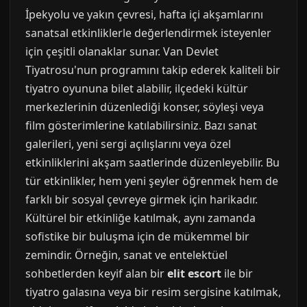
İpekyolu ve yakın çevresi, hafta içi akşamlarını
sanatsal etkinliklerle değerlendirmek isteyenler
için çeşitli olanaklar sunar. Van Devlet
Tiyatrosu'nun programını takip ederek kaliteli bir
tiyatro oyununa bilet alabilir, ilçedeki kültür
merkezlerinin düzenlediği konser, söyleşi veya
film gösterimlerine katılabilirsiniz. Bazı sanat
galerileri, yeni sergi açılışlarını veya özel
etkinliklerini akşam saatlerinde düzenleyebilir. Bu
tür etkinlikler, hem yeni şeyler öğrenmek hem de
farklı bir sosyal çevreye girmek için harikadır.
Kültürel bir etkinliğe katılmak, aynı zamanda
sofistike bir buluşma için de mükemmel bir
zemindir. Örneğin, sanat ve entelektüel
sohbetlerden keyif alan bir
elit escort
ile bir
tiyatro galasına veya bir resim sergisine katılmak,