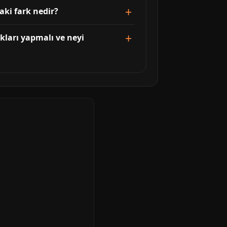
aki fark nedir?
kları yapmalı ve neyi