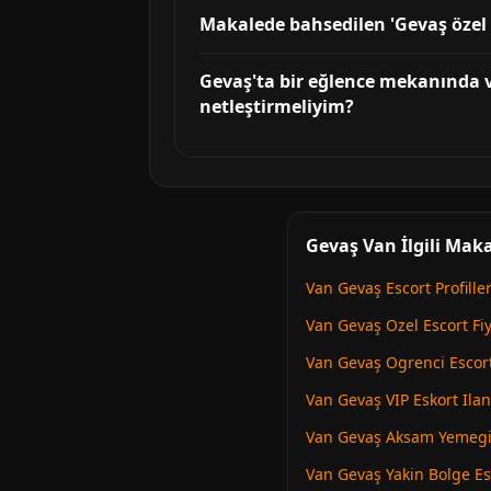
Makalede bahsedilen 'Gevaş özel e
Gevaş'ta bir eğlence mekanında v
netleştirmeliyim?
Gevaş Van İlgili Maka
Van Gevaş Escort Profiller
Van Gevaş Ozel Escort Fiy
Van Gevaş Ogrenci Escor
Van Gevaş VIP Eskort Ilan
Van Gevaş Aksam Yemegi 
Van Gevaş Yakin Bolge Es