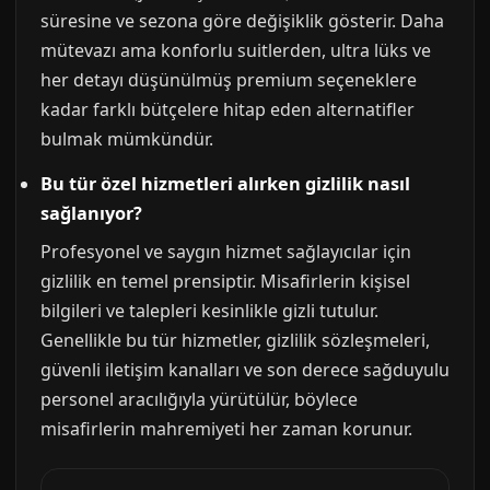
süresine ve sezona göre değişiklik gösterir. Daha
mütevazı ama konforlu suitlerden, ultra lüks ve
her detayı düşünülmüş premium seçeneklere
kadar farklı bütçelere hitap eden alternatifler
bulmak mümkündür.
Bu tür özel hizmetleri alırken gizlilik nasıl
sağlanıyor?
Profesyonel ve saygın hizmet sağlayıcılar için
gizlilik en temel prensiptir. Misafirlerin kişisel
bilgileri ve talepleri kesinlikle gizli tutulur.
Genellikle bu tür hizmetler, gizlilik sözleşmeleri,
güvenli iletişim kanalları ve son derece sağduyulu
personel aracılığıyla yürütülür, böylece
misafirlerin mahremiyeti her zaman korunur.