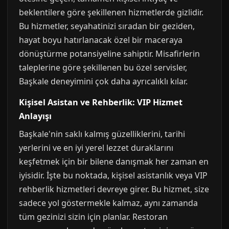
beklentilere göre şekillenen hizmetlerde gizlidir.
Bu hizmetler, seyahatinizi sıradan bir geziden,
hayat boyu hatırlanacak özel bir maceraya
dönüştürme potansiyeline sahiptir. Misafirlerin
taleplerine göre şekillenen bu özel servisler,
Başkale deneyimini çok daha ayrıcalıklı kılar.
Kişisel Asistan ve Rehberlik: VIP Hizmet
Anlayışı
Başkale'nin saklı kalmış güzelliklerini, tarihi
yerlerini ve en iyi yerel lezzet duraklarını
keşfetmek için bir bilene danışmak her zaman en
iyisidir. İşte bu noktada, kişisel asistanlık veya VIP
rehberlik hizmetleri devreye girer. Bu hizmet, size
sadece yol göstermekle kalmaz, aynı zamanda
tüm gezinizi sizin için planlar. Restoran