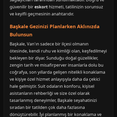
güvenilir bir
eskort
hizmeti, tatilinizin sorunsuz
ve keyifli geçmesinin anahtarıdır.
Başkale Gezinizi Planlarken Aklınızda
Bulunsun
Başkale, Van'ın sadece bir ilçesi olmanın
ötesinde, kendi ruhu ve kimliği olan, keşfedilmeyi
bekleyen bir diyar. Sunduğu doğal güzellikler,
zengin tarih ve misafirperver insanlarla dolu bu
coğrafya, son yıllarda gelişen nitelikli konaklama
ve kişiye özel hizmet anlayışıyla daha da çekici
hale gelmiştir. Suit odaların konforu, kişisel
asistanların rehberliği ve size özel olarak
tasarlanmış deneyimler, Başkale seyahatinizi
sıradan bir tatilden çok daha fazlasına
dönüştürebilir. İyi planlanmış bir konaklama ve