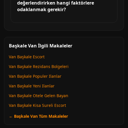
değerlendirirken hangi faktörlere
odaklanmak gerekir?
Başkale Van İlgili Makaleler
Van Başkale Escort
Van Başkale Rezidans Bolgeleri
Van Başkale Populer Ilanlar
Van Başkale Yeni Ilanlar
Van Başkale Otele Gelen Bayan
Van Başkale Kisa Sureli Escort
← Başkale Van Tüm Makaleler