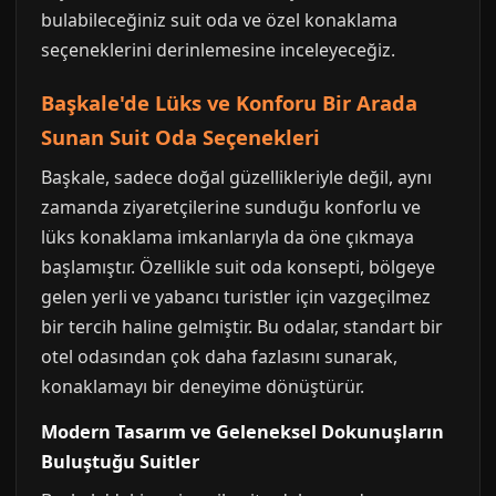
bulabileceğiniz suit oda ve özel konaklama
seçeneklerini derinlemesine inceleyeceğiz.
Başkale'de Lüks ve Konforu Bir Arada
Sunan Suit Oda Seçenekleri
Başkale, sadece doğal güzellikleriyle değil, aynı
zamanda ziyaretçilerine sunduğu konforlu ve
lüks konaklama imkanlarıyla da öne çıkmaya
başlamıştır. Özellikle suit oda konsepti, bölgeye
gelen yerli ve yabancı turistler için vazgeçilmez
bir tercih haline gelmiştir. Bu odalar, standart bir
otel odasından çok daha fazlasını sunarak,
konaklamayı bir deneyime dönüştürür.
Modern Tasarım ve Geleneksel Dokunuşların
Buluştuğu Suitler