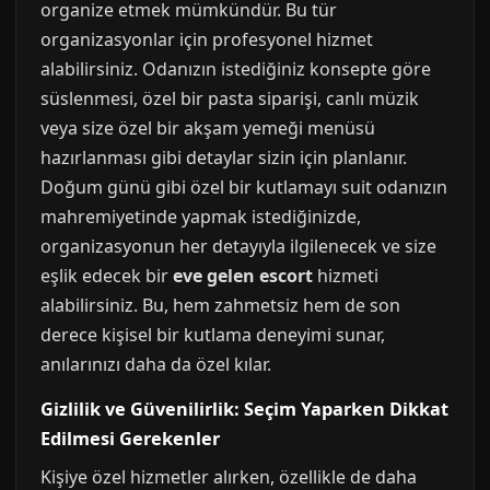
organize etmek mümkündür. Bu tür
organizasyonlar için profesyonel hizmet
alabilirsiniz. Odanızın istediğiniz konsepte göre
süslenmesi, özel bir pasta siparişi, canlı müzik
veya size özel bir akşam yemeği menüsü
hazırlanması gibi detaylar sizin için planlanır.
Doğum günü gibi özel bir kutlamayı suit odanızın
mahremiyetinde yapmak istediğinizde,
organizasyonun her detayıyla ilgilenecek ve size
eşlik edecek bir
eve gelen escort
hizmeti
alabilirsiniz. Bu, hem zahmetsiz hem de son
derece kişisel bir kutlama deneyimi sunar,
anılarınızı daha da özel kılar.
Gizlilik ve Güvenilirlik: Seçim Yaparken Dikkat
Edilmesi Gerekenler
Kişiye özel hizmetler alırken, özellikle de daha