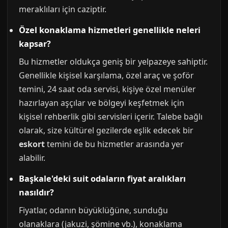
meraklıları için caziptir.
Özel konaklama hizmetleri genellikle neleri
kapsar?
Bu hizmetler oldukça geniş bir yelpazeye sahiptir.
Genellikle kişisel karşılama, özel araç ve şoför
temini, 24 saat oda servisi, kişiye özel menüler
hazırlayan aşçılar ve bölgeyi keşfetmek için
kişisel rehberlik gibi servisleri içerir. Talebe bağlı
olarak, size kültürel gezilerde eşlik edecek bir
eskort
temini de bu hizmetler arasında yer
alabilir.
Başkale'deki suit odaların fiyat aralıkları
nasıldır?
Fiyatlar, odanın büyüklüğüne, sunduğu
olanaklara (jakuzi, şömine vb.), konaklama